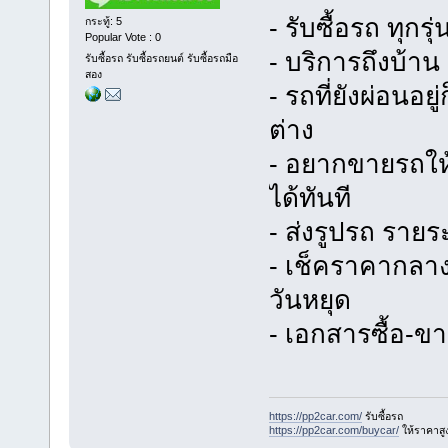
- รับซื้อรถ ทุกรุ
กระทู้: 5
Popular Vote : 0
- บริการถึงบ้าน
รับซื้อรถ รับซื้อรถยนต์ รับซื้อรถมือ
สอง
- รถที่ยังผ่อนอย
ต่าง
- อยากขายรถให้
ได้ทันที
- ส่งรูปรถ รายร
- เช็คราคากลาง 
วันหยุด
- เอกสารซื้อ-ข
https://pp2car.com/
รับซื้อรถ
https://pp2car.com/buycar/
ให้ราคาสู