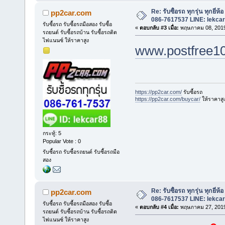
Re: รับซื้อรถ ทุกรุ่น ทุกยี่ห
pp2car.com
086-7617537 LINE: lekca
รับซื้อรถ รับซื้อรถมือสอง รับซื้อ
«
ตอบกลับ #3 เมื่อ:
พฤษภาคม 08, 2019
รถยนต์ รับซื้อรถบ้าน รับซื้อรถติด
ไฟแนนซ์ ให้ราคาสูง
www.postfree1
https://pp2car.com/
รับซื้อรถ
https://pp2car.com/buycar/
ให้ราคาสู
กระทู้: 5
Popular Vote : 0
รับซื้อรถ รับซื้อรถยนต์ รับซื้อรถมือ
สอง
Re: รับซื้อรถ ทุกรุ่น ทุกยี่ห
pp2car.com
086-7617537 LINE: lekca
รับซื้อรถ รับซื้อรถมือสอง รับซื้อ
«
ตอบกลับ #4 เมื่อ:
พฤษภาคม 27, 2019
รถยนต์ รับซื้อรถบ้าน รับซื้อรถติด
ไฟแนนซ์ ให้ราคาสูง