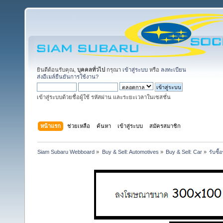
ยินดีต้อนรับคุณ,
บุคคลทั่วไป
กรุณา
เข้าสู่ระบบ
หรือ
ลงทะเบียน
ส่งอีเมล์ยืนยันการใช้งาน?
เข้าสู่ระบบด้วยชื่อผู้ใช้ รหัสผ่าน และระยะเวลาในเซสชั่น
หน้าแรก
ช่วยเหลือ
ค้นหา
เข้าสู่ระบบ
สมัครสมาชิก
Siam Subaru Webboard
»
Buy & Sell: Automotives
»
Buy & Sell: Car
»
รับซื้