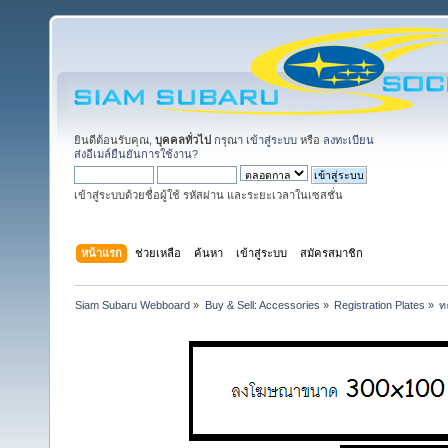
ยินดีต้อนรับคุณ,
บุคคลทั่วไป
กรุณา
เข้าสู่ระบบ
หรือ
ลงทะเบียน
ส่งอีเมล์ยืนยันการใช้งาน?
เข้าสู่ระบบด้วยชื่อผู้ใช้ รหัสผ่าน และระยะเวลาในเซสชั่น
หน้าแรก
ช่วยเหลือ
ค้นหา
เข้าสู่ระบบ
สมัครสมาชิก
Siam Subaru Webboard
»
Buy & Sell: Accessories
»
Registration Plates
»
ท