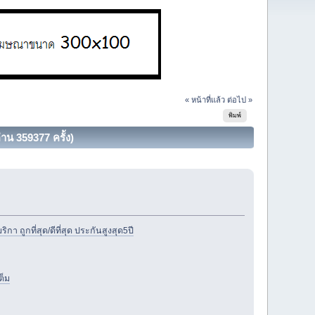
« หน้าที่แล้ว
ต่อไป »
พิมพ์
าน 359377 ครั้ง)
 ถูกที่สุด/ดีที่สุด ประกันสูงสุด5ปี
ต็ม