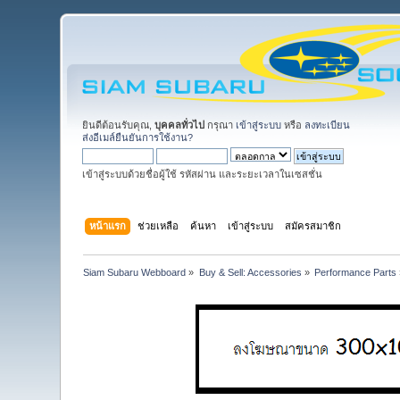
ยินดีต้อนรับคุณ,
บุคคลทั่วไป
กรุณา
เข้าสู่ระบบ
หรือ
ลงทะเบียน
ส่งอีเมล์ยืนยันการใช้งาน?
เข้าสู่ระบบด้วยชื่อผู้ใช้ รหัสผ่าน และระยะเวลาในเซสชั่น
หน้าแรก
ช่วยเหลือ
ค้นหา
เข้าสู่ระบบ
สมัครสมาชิก
Siam Subaru Webboard
»
Buy & Sell: Accessories
»
Performance Parts