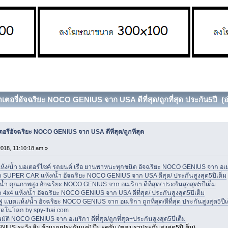
ตเตอรี่อัจฉริยะ NOCO GENIUS จาก USA ดีที่สุด/ถูกที่สุด ประกัน5ปี (อ่
อรี่อัจฉริยะ NOCO GENIUS จาก USA ดีที่สุด/ถูกที่สุด
018, 11:10:18 am »
่ แห้ง/น้ำ มอเตอร์ไซค์ รถยนต์ เรือ ยานพาหนะทุกชนิด อัจฉริยะ NOCO GENIUS จาก อเมริกา
ตรถ SUPER CAR แห้ง/น้ำ อัจฉริยะ NOCO GENIUS จาก USA ดีสุด/ ประกันสูงสุด5ปีเต็ม
/น้ำ คุณภาพสูง อัจฉริยะ NOCO GENIUS จาก อเมริกา ดีที่สุด/ ประกันสูงสุด5ปีเต็ม
ถ 4x4 แห้ง/น้ำ อัจฉริยะ NOCO GENIUS จาก USA ดีที่สุด/ ประกันสูงสุด5ปีเต็ม
ฟู แบตแห้ง/น้ำ อัจฉริยะ NOCO GENIUS จาก อเมริกา ถูกที่สุด/ดีที่สุด ประกันสูงสุด5ปีเ
่สุดในโลก by spy-thai.com
นมัติ NOCO GENIUS จาก อเมริกา ดีที่สุด/ถูกที่สุด+ประกันสูงสุด5ปีเต็ม
ENIUS ระวัง สินค้าแบบประกันแค่1ปีนะครับ (ของเราประกันสูงสุด5ปีเต็ม)