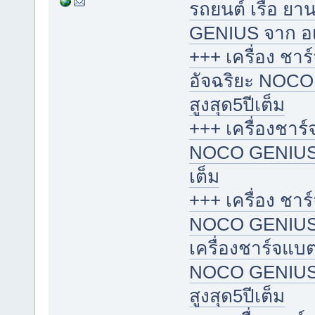
รถยนต์ เรือ ย
GENIUS จาก อเมริ
+++ เครื่อง ชา
อัจฉริยะ NOCO
สูงสุด5ปีเต็ม
+++ เครื่องชาร์
NOCO GENIUS จา
เต็ม
+++ เครื่อง ชาร
NOCO GENIUS จา
เครื่องชาร์จแบต
NOCO GENIUS จาก
สูงสุด5ปีเต็ม