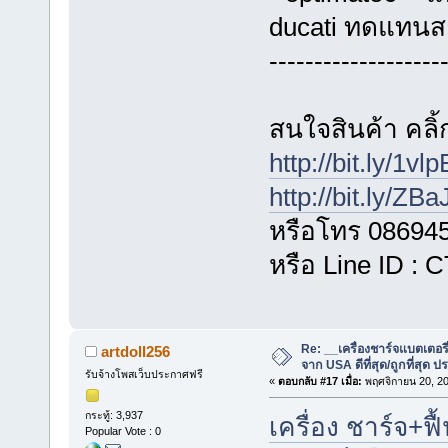
ducati ทดแทนส
-------------------
สนใจสินค้า คลิ้ก
http://bit.ly/1vl
http://bit.ly/ZB
หรือโทร 08694
หรือ Line ID :
Re: __เครื่องชาร์จแบตเตอ
artdoll256
จาก USA ดีที่สุด/ถูกที่สุด ป
รับจ้างโพสเว็บประกาศฟรี
«
ตอบกลับ #17 เมื่อ:
พฤศจิกายน 20, 20
กระทู้: 3,937
เครื่อง ชาร์จ+ฟื
Popular Vote : 0