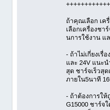
+++++++++++
ถ้าคุณเลือก เค
เลือกเครื่องชาร
นการใช้งาน แล
- ถ้าไม่เกี่ยงเร
และ 24V แนะนำ
สุด ชาร์จเร็วสุด
ภายใน5นาที 1
- ถ้าต้องการให้ถ
G15000 ชาร์จใด้