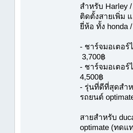
สำหรับ Harley /
ติดตั้งสายเพิ่ม 
ยี่ห้อ ทั้ง hond
- ชาร์จมอเตอร์ไ
3,700฿
- ชาร์จมอเตอร์
4,500฿
- รุ่นที่ดีที่ส
รถยนต์ optimat
สายสำหรับ ducat
optimate (ทดแท