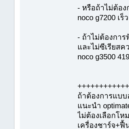
- หรือถ้าไม่ต้อ
noco g7200 เร็ว
- ถ้าไม่ต้องการ
และไม่ซีเรียสค
noco g3500 41
+++++++++++
ถ้าต้องการแบบอ
แนะนำ optimate 
ไม่ต้องเลือกโห
เครื่องชาร์จ+ฟื