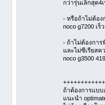
กว่ารุ่นเล็กสุด
- หรือถ้าไม่ต้อ
noco g7200 เร็ว
- ถ้าไม่ต้องการ
และไม่ซีเรียสค
noco g3500 41
+++++++++++
ถ้าต้องการแบบอ
แนะนำ optimate 