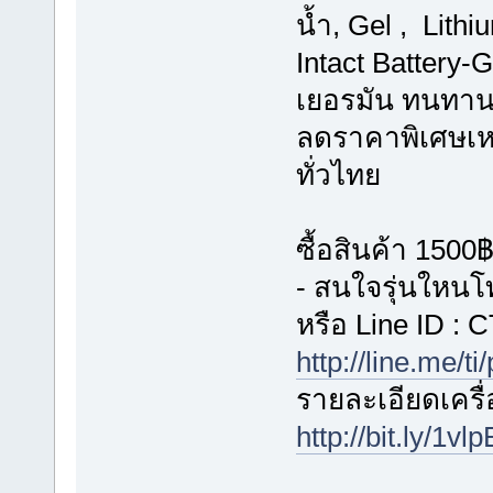
น้ำ, Gel , Lit
Intact Battery
เยอรมัน ทนทานก
ลดราคาพิเศษเหล
ทั่วไทย
ซื้อสินค้า 1500
- สนใจรุ่นใหน
หรือ Line ID 
http://line.me/ti
รายละเอียดเครื่อ
http://bit.ly/1vl