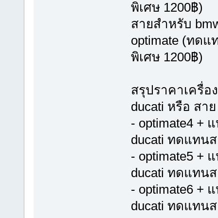
พิเศษ 1200฿)
สายสำหรับ bmw ป
optimate (ทดแท
พิเศษ 1200฿)
สรุปราคาเครื่อ
ducati หรือ สา
- optimate4 + 
ducati ทดแทนส
- optimate5 + 
ducati ทดแทนส
- optimate6 + 
ducati ทดแทนส