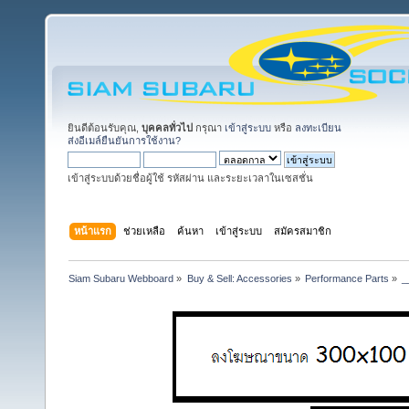
ยินดีต้อนรับคุณ,
บุคคลทั่วไป
กรุณา
เข้าสู่ระบบ
หรือ
ลงทะเบียน
ส่งอีเมล์ยืนยันการใช้งาน?
เข้าสู่ระบบด้วยชื่อผู้ใช้ รหัสผ่าน และระยะเวลาในเซสชั่น
หน้าแรก
ช่วยเหลือ
ค้นหา
เข้าสู่ระบบ
สมัครสมาชิก
Siam Subaru Webboard
»
Buy & Sell: Accessories
»
Performance Parts
»
_