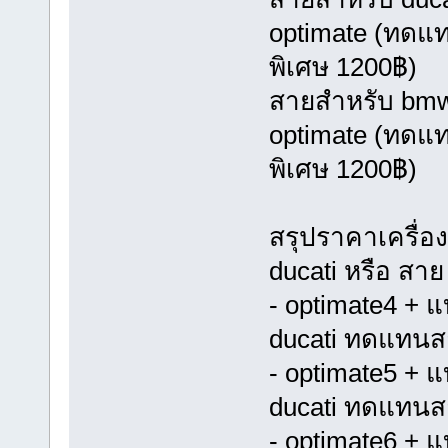
optimate (ทดแท
พิเศษ 1200฿)
สายสำหรับ bmw ป
optimate (ทดแท
พิเศษ 1200฿)
สรุปราคาเครื่อ
ducati หรือ สา
- optimate4 + 
ducati ทดแทนส
- optimate5 + 
ducati ทดแทนส
- optimate6 + 