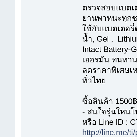
ตรวจสอบแบตเตอร
ยานพาหนะทุกช
ใช้กับแบตเตอรี่ต
น้ำ, Gel , Lit
Intact Battery
เยอรมัน ทนทานก
ลดราคาพิเศษเหล
ทั่วไทย
ซื้อสินค้า 1500
- สนใจรุ่นใหน
หรือ Line ID 
http://line.me/ti