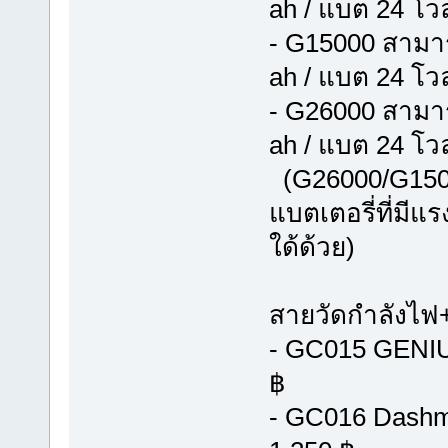
ah / แบต 24 โวล
- G15000 สามาร
ah / แบต 24 โวล
- G26000 สามาร
ah / แบต 24 โวล
(G26000/G1500
แบตเตอรี่ที่มี
ใด้ด้วย)
สายวัดกำลังไฟ
- GC015 GENIU
฿
- GC016 Dashmo