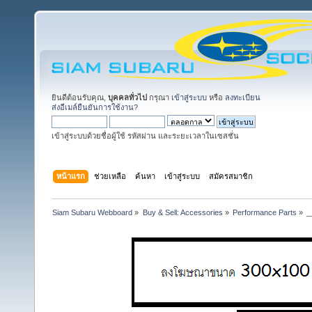
ยินดีต้อนรับคุณ,
บุคคลทั่วไป
กรุณา
เข้าสู่ระบบ
หรือ
ลงทะเบียน
ส่งอีเมล์ยืนยันการใช้งาน?
เข้าสู่ระบบด้วยชื่อผู้ใช้ รหัสผ่าน และระยะเวลาในเซสชั่น
หน้าแรก
ช่วยเหลือ
ค้นหา
เข้าสู่ระบบ
สมัครสมาชิก
Siam Subaru Webboard
»
Buy & Sell: Accessories
»
Performance Parts
»
_