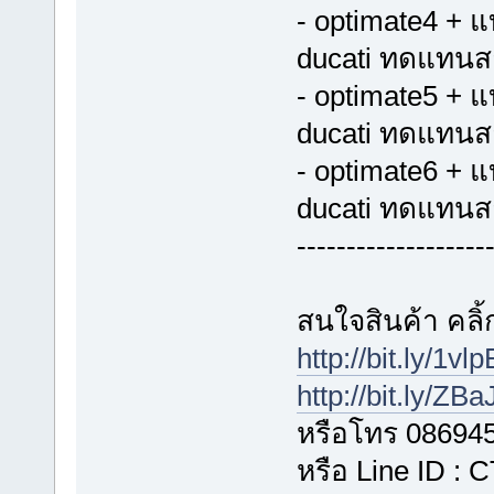
- optimate4 + 
ducati ทดแทนส
- optimate5 + 
ducati ทดแทนส
- optimate6 + 
ducati ทดแทนส
-------------------
สนใจสินค้า คลิ้ก
http://bit.ly/1vl
http://bit.ly/ZB
หรือโทร 08694
หรือ Line ID :