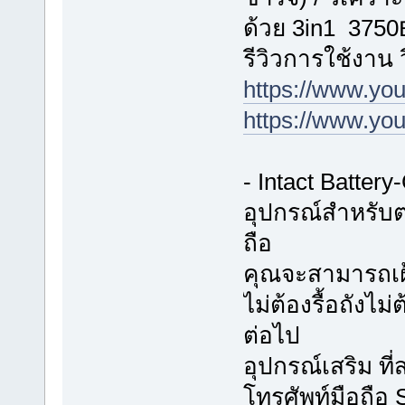
ด้วย 3in1 3750
รีวิวการใช้งาน
https://www.y
https://www.y
- Intact Batter
อุปกรณ์สำหรับต
ถือ
คุณจะสามารถเฝ้
ไม่ต้องรื้อถังไม
ต่อไป
อุปกรณ์เสริม ท
โทรศัพท์มือถือ