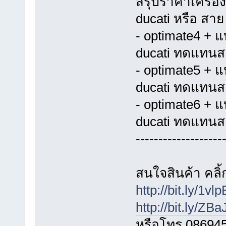
สรุปราคาเครื่อ
ducati หรือ สา
- optimate4 + 
ducati ทดแทนส
- optimate5 + 
ducati ทดแทนส
- optimate6 + 
ducati ทดแทนส
-------------------
สนใจสินค้า คลิ้ก
http://bit.ly/1vl
http://bit.ly/ZB
หรือโทร 08694