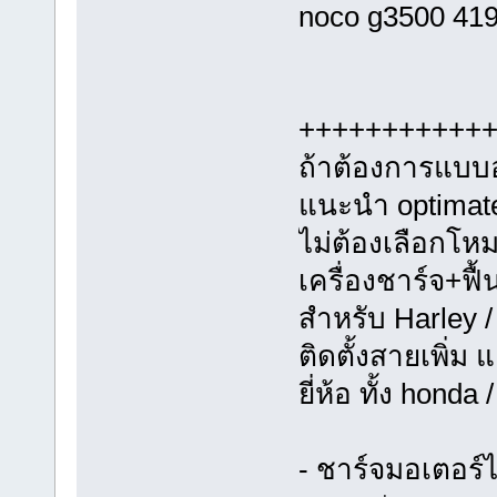
noco g3500 41
+++++++++++
ถ้าต้องการแบบอ
แนะนำ optimate 
ไม่ต้องเลือกโห
เครื่องชาร์จ+ฟื
สำหรับ Harley /
ติดตั้งสายเพิ่ม 
ยี่ห้อ ทั้ง hond
- ชาร์จมอเตอร์ไ