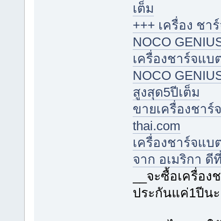
เต็ม
+++ เครื่อง ชาร
NOCO GENIUS จา
เครื่องชาร์จแบต
NOCO GENIUS จาก
สูงสุด5ปีเต็ม
ขายเครื่องชาร์จ
thai.com
เครื่องชาร์จแบ
จาก อเมริกา ดีที
__จะซื้อเครื่อ
ประกันแค่1ปีนะ