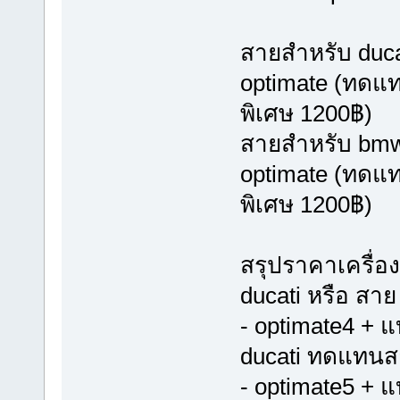
สายสำหรับ ducat
optimate (ทดแท
พิเศษ 1200฿)
สายสำหรับ bmw ป
optimate (ทดแท
พิเศษ 1200฿)
สรุปราคาเครื่อ
ducati หรือ สา
- optimate4 + 
ducati ทดแทนส
- optimate5 + 