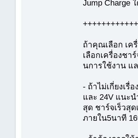
Jump Charge ใด
+++++++++++
ถ้าคุณเลือก เค
เลือกเครื่องชาร
นการใช้งาน แล
- ถ้าไม่เกี่ยงเร
และ 24V แนะนำ
สุด ชาร์จเร็วสุด
ภายใน5นาที 1