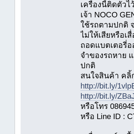
เครื่องนี้ติดตัว
เจ้า NOCO GENI
ใช้รถตามปกติ 
ไม่ให้เสียหรือเ
ถอดแบตเตอรี่อ
จำของรถหาย แ
ปกติ
สนใจสินค้า คลิ้ก
http://bit.ly/1vl
http://bit.ly/ZB
หรือโทร 08694
หรือ Line ID :