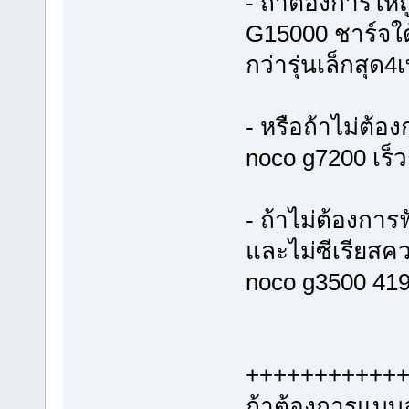
- ถ้าต้องการให้ถ
G15000 ชาร์จใด้
กว่ารุ่นเล็กสุด
- หรือถ้าไม่ต้อ
noco g7200 เร็ว
- ถ้าไม่ต้องการ
และไม่ซีเรียสค
noco g3500 41
+++++++++++
ถ้าต้องการแบบอ