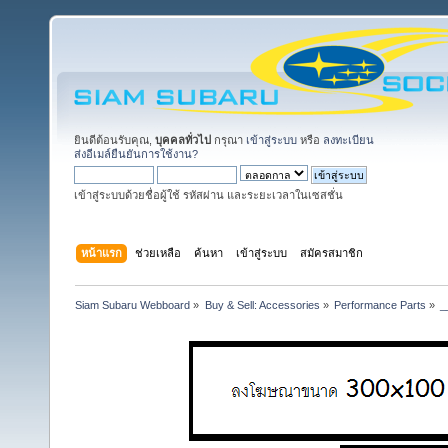
ยินดีต้อนรับคุณ,
บุคคลทั่วไป
กรุณา
เข้าสู่ระบบ
หรือ
ลงทะเบียน
ส่งอีเมล์ยืนยันการใช้งาน?
เข้าสู่ระบบด้วยชื่อผู้ใช้ รหัสผ่าน และระยะเวลาในเซสชั่น
หน้าแรก
ช่วยเหลือ
ค้นหา
เข้าสู่ระบบ
สมัครสมาชิก
Siam Subaru Webboard
»
Buy & Sell: Accessories
»
Performance Parts
»
_