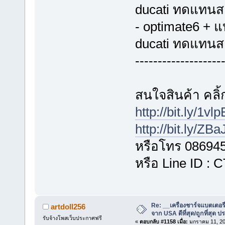
ducati ทดแทนส
- optimate6 + 
ducati ทดแทนส
-------------------
สนใจสินค้า คลิ้ก
http://bit.ly/1vl
http://bit.ly/ZB
หรือโทร 08694
หรือ Line ID :
Re: __เครื่องชาร์จแบตเตอ
artdoll256
จาก USA ดีที่สุด/ถูกที่สุด ป
รับจ้างโพสเว็บประกาศฟรี
«
ตอบกลับ #1158 เมื่อ:
มกราคม 11, 20