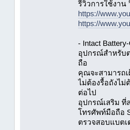
รีวิวการใช้งาน
https://www.y
https://www.y
- Intact Batter
อุปกรณ์สำหรับต
ถือ
คุณจะสามารถเฝ้
ไม่ต้องรื้อถังไม
ต่อไป
อุปกรณ์เสริม ท
โทรศัพท์มือถือ
ตรวจสอบแบตเตอร