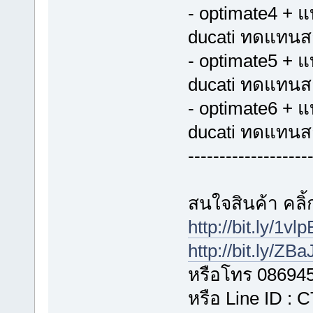
- optimate4 + 
ducati ทดแทนส
- optimate5 + 
ducati ทดแทนส
- optimate6 + 
ducati ทดแทนส
-------------------
สนใจสินค้า คลิ้ก
http://bit.ly/1vl
http://bit.ly/ZB
หรือโทร 08694
หรือ Line ID :