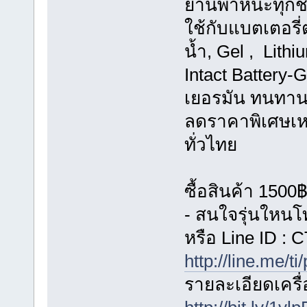
ยานพาหนะทุกช
ใช้กับแบตเตอรี่ต
น้ำ, Gel , Lit
Intact Battery
เยอรมัน ทนทานก
ลดราคาพิเศษเหล
ทั่วไทย
ซื้อสินค้า 1500
- สนใจรุ่นใหน
หรือ Line ID 
http://line.me/ti
รายละเอียดเครื่อ