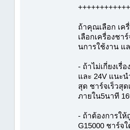
+++++++++++
ถ้าคุณเลือก เค
เลือกเครื่องชาร
นการใช้งาน แล
- ถ้าไม่เกี่ยงเร
และ 24V แนะนำ
สุด ชาร์จเร็วสุด
ภายใน5นาที 1
- ถ้าต้องการให้ถ
G15000 ชาร์จใด้