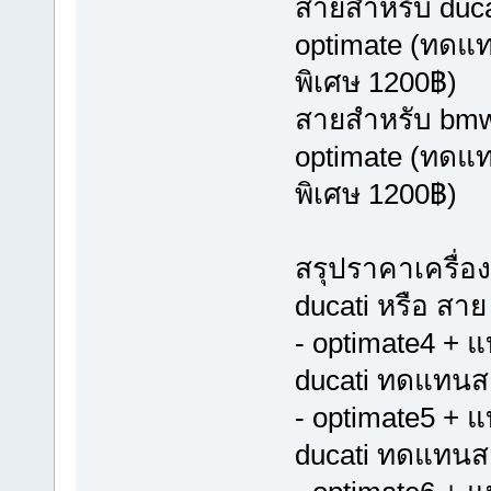
สายสำหรับ ducat
optimate (ทดแท
พิเศษ 1200฿)
สายสำหรับ bmw ป
optimate (ทดแท
พิเศษ 1200฿)
สรุปราคาเครื่อ
ducati หรือ สา
- optimate4 + 
ducati ทดแทนส
- optimate5 + 
ducati ทดแทนส