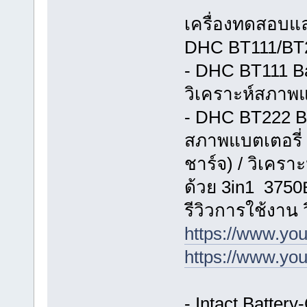
เครื่องทดสอบแ
DHC BT111/BT22
- DHC BT111 Ba
วิเคราะห์สภาพแ
- DHC BT222 Bat
สภาพแบตเตอรี่
ชาร์จ) / วิเคร
ด้วย 3in1 3750
รีวิวการใช้งาน
https://www.y
https://www.y
- Intact Batter