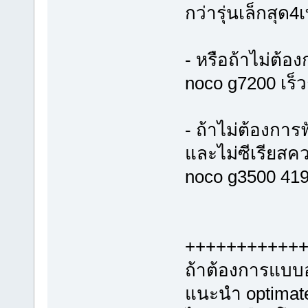
กว่ารุ่นเล็กสุด
- หรือถ้าไม่ต้อ
noco g7200 เร็ว
- ถ้าไม่ต้องการ
และไม่ซีเรียสค
noco g3500 41
+++++++++++
ถ้าต้องการแบบอ
แนะนำ optimate 