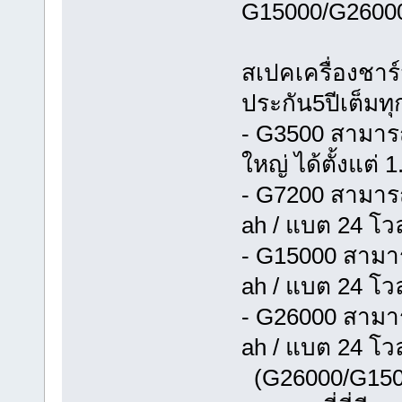
G15000/G2600
สเปคเครื่องชา
ประกัน5ปีเต็มทุก
- G3500 สามาร
ใหญ่ ได้ตั้งแต่
- G7200 สามารถ
ah / แบต 24 โวล
- G15000 สามาร
ah / แบต 24 โวล
- G26000 สามาร
ah / แบต 24 โวล
(G26000/G1500