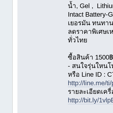
น้ำ, Gel , Lit
Intact Battery
เยอรมัน ทนทานก
ลดราคาพิเศษเหล
ทั่วไทย
ซื้อสินค้า 1500
- สนใจรุ่นใหน
หรือ Line ID 
http://line.me/ti
รายละเอียดเครื่อ
http://bit.ly/1vl