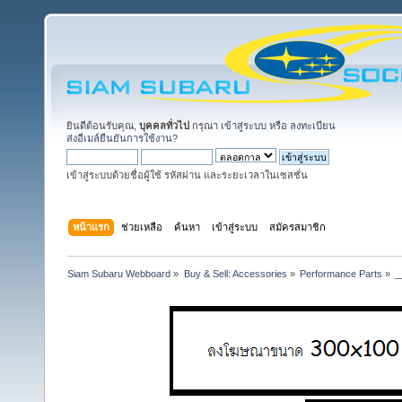
ยินดีต้อนรับคุณ,
บุคคลทั่วไป
กรุณา
เข้าสู่ระบบ
หรือ
ลงทะเบียน
ส่งอีเมล์ยืนยันการใช้งาน?
เข้าสู่ระบบด้วยชื่อผู้ใช้ รหัสผ่าน และระยะเวลาในเซสชั่น
หน้าแรก
ช่วยเหลือ
ค้นหา
เข้าสู่ระบบ
สมัครสมาชิก
Siam Subaru Webboard
»
Buy & Sell: Accessories
»
Performance Parts
»
_