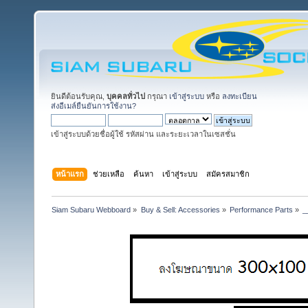
ยินดีต้อนรับคุณ,
บุคคลทั่วไป
กรุณา
เข้าสู่ระบบ
หรือ
ลงทะเบียน
ส่งอีเมล์ยืนยันการใช้งาน?
เข้าสู่ระบบด้วยชื่อผู้ใช้ รหัสผ่าน และระยะเวลาในเซสชั่น
หน้าแรก
ช่วยเหลือ
ค้นหา
เข้าสู่ระบบ
สมัครสมาชิก
Siam Subaru Webboard
»
Buy & Sell: Accessories
»
Performance Parts
»
_