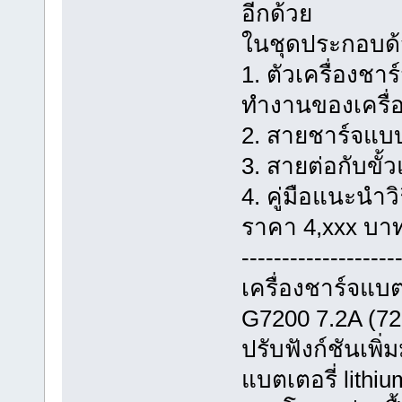
อีกด้วย
ในชุดประกอบด
1. ตัวเครื่องช
ทำงานของเครื่
2. สายชาร์จแบ
3. สายต่อกับขั้ว
4. คู่มือแนะนำว
ราคา 4,xxx บาท 
-------------------
เครื่องชาร์จแบต
G7200 7.2A (72
ปรับฟังก์ชันเพิ
แบตเตอรี่ lith