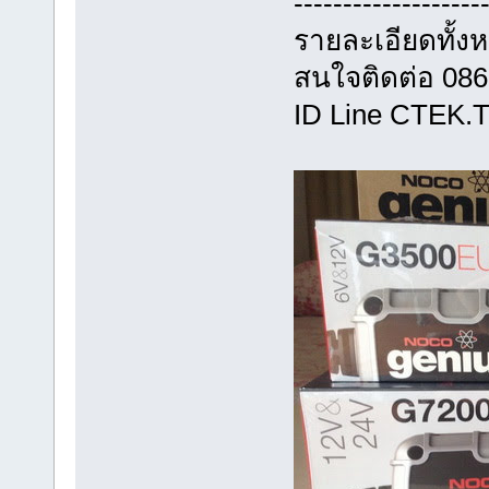
-------------------
รายละเอียดทั้งห
สนใจติดต่อ 08
ID Line CTEK.