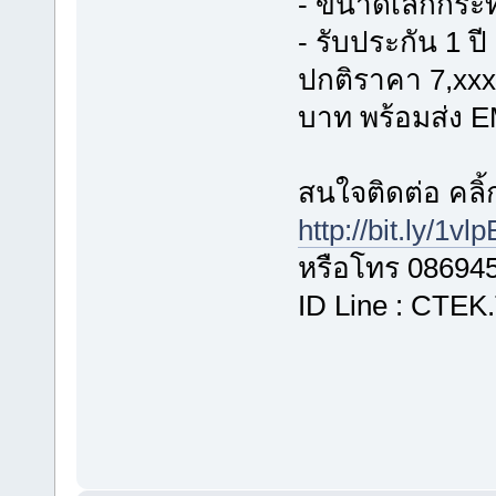
- ขนาดเล็กกระ
- รับประกัน 1 ปี
ปกติราคา 7,xxx
บาท พร้อมส่ง E
สนใจติดต่อ คลิ้ก
http://bit.ly/1vl
หรือโทร 08694
ID Line : CTEK