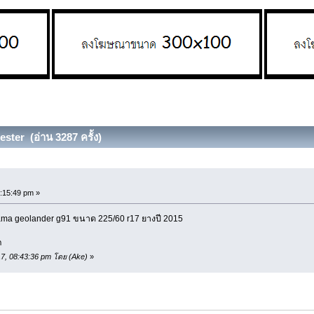
ster (อ่าน 3287 ครั้ง)
:15:49 pm »
ama geolander g91 ขนาด 225/60 r17 ยางปี 2015
ก
017, 08:43:36 pm โดย (Ake)
»