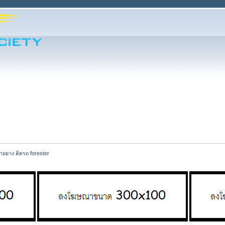
ายยาง ติดรถ forester