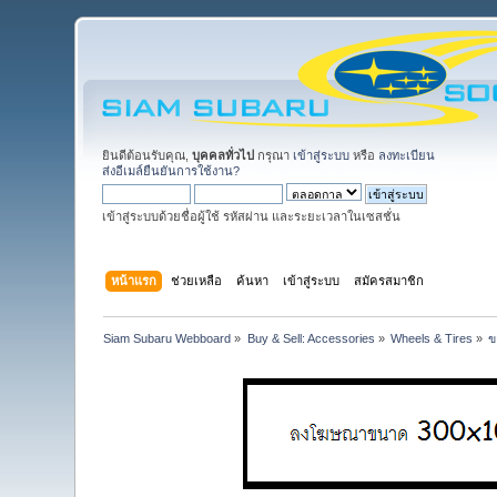
ยินดีต้อนรับคุณ,
บุคคลทั่วไป
กรุณา
เข้าสู่ระบบ
หรือ
ลงทะเบียน
ส่งอีเมล์ยืนยันการใช้งาน?
เข้าสู่ระบบด้วยชื่อผู้ใช้ รหัสผ่าน และระยะเวลาในเซสชั่น
หน้าแรก
ช่วยเหลือ
ค้นหา
เข้าสู่ระบบ
สมัครสมาชิก
Siam Subaru Webboard
»
Buy & Sell: Accessories
»
Wheels & Tires
»
ข