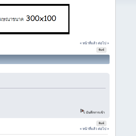
« หน้าที่แล้ว
ต่อไป »
พิมพ์
บันทึกการเข้า
พิมพ์
« หน้าที่แล้ว
ต่อไป »