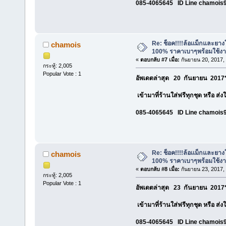
085-4065645 ID Line chamois
Re: ช็อค!!!!ล้อเเม็กและยา
chamois
100% ราคาเบาๆพร้อมใช้ง
«
ตอบกลับ #7 เมื่อ:
กันยายน 20, 2017,
กระทู้: 2,005
Popular Vote : 1
อัพเดตล่าสุด 20 กันยายน 2017*
เข้ามาที่ร้านใส่ฟรีทุกชุด หรือ ส่
085-4065645 ID Line chamois
Re: ช็อค!!!!ล้อเเม็กและยา
chamois
100% ราคาเบาๆพร้อมใช้ง
«
ตอบกลับ #8 เมื่อ:
กันยายน 23, 2017,
กระทู้: 2,005
Popular Vote : 1
อัพเดตล่าสุด 23 กันยายน 2017*
เข้ามาที่ร้านใส่ฟรีทุกชุด หรือ ส่
085-4065645 ID Line chamois