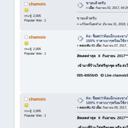
ขายแล้วครับ
chamois
«
เมื่อ:
กันยายน 02, 2017, 04:2
กระทู้: 2,005
ขายแล้วครับ
Popular Vote : 1
«
แก้ไขครั้งสุดท้าย: มีนาคม 31, 2018
Re: ช็อค!!!!ล้อเเม็กและยา
chamois
100% ราคาเบาๆพร้อมใช้ง
«
ตอบกลับ #1 เมื่อ:
กันยายน 07, 2017,
กระทู้: 2,005
Popular Vote : 1
อัพเดตล่าสุด 8 กันยายน 2017**
เข้ามาที่ร้านใส่ฟรีทุกชุด หรือ ส่
085-4065645 ID Line chamois
Re: ช็อค!!!!ล้อเเม็กและยา
chamois
100% ราคาเบาๆพร้อมใช้ง
«
ตอบกลับ #2 เมื่อ:
กันยายน 09, 2017,
กระทู้: 2,005
Popular Vote : 1
อัพเดตล่าสุด 9 กันยายน 2017**
เข้ามาที่ร้านใส่ฟรีทุกชุด หรือ ส่