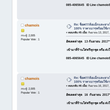
085-4065645 ID Line chamois
Re: ช็อค!!!!ล้อเเม็กและยา
chamois
100% ราคาเบาๆพร้อมใช้ง
«
ตอบกลับ #5 เมื่อ:
กันยายน 13, 2017,
กระทู้: 2,005
Popular Vote : 1
อัพเดตล่าสุด 13 กันยายน 2017*
เข้ามาที่ร้านใส่ฟรีทุกชุด หรือ ส่
085-4065645 ID Line chamois
Re: ช็อค!!!!ล้อเเม็กและยา
chamois
100% ราคาเบาๆพร้อมใช้ง
«
ตอบกลับ #6 เมื่อ:
กันยายน 16, 2017,
กระทู้: 2,005
Popular Vote : 1
อัพเดตล่าสุด 16 กันยายน 2017*
เข้ามาที่ร้านใส่ฟรีทุกชุด หรือ ส่