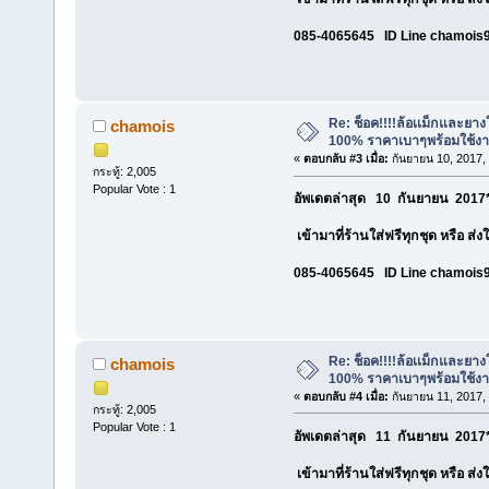
085-4065645 ID Line chamois
Re: ช็อค!!!!ล้อเเม็กและยา
chamois
100% ราคาเบาๆพร้อมใช้ง
«
ตอบกลับ #3 เมื่อ:
กันยายน 10, 2017,
กระทู้: 2,005
Popular Vote : 1
อัพเดตล่าสุด 10 กันยายน 2017*
เข้ามาที่ร้านใส่ฟรีทุกชุด หรือ ส่
085-4065645 ID Line chamois
Re: ช็อค!!!!ล้อเเม็กและยา
chamois
100% ราคาเบาๆพร้อมใช้ง
«
ตอบกลับ #4 เมื่อ:
กันยายน 11, 2017,
กระทู้: 2,005
Popular Vote : 1
อัพเดตล่าสุด 11 กันยายน 2017*
เข้ามาที่ร้านใส่ฟรีทุกชุด หรือ ส่