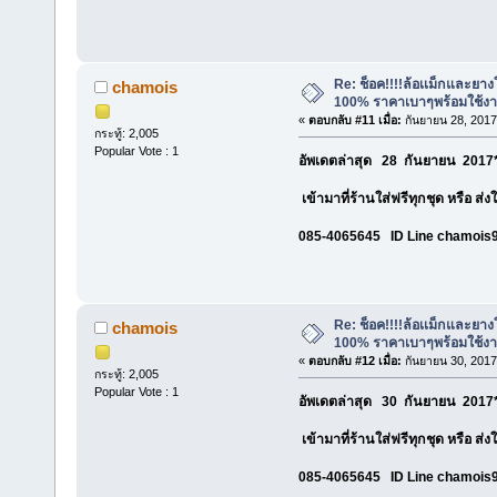
Re: ช็อค!!!!ล้อเเม็กและยา
chamois
100% ราคาเบาๆพร้อมใช้ง
«
ตอบกลับ #11 เมื่อ:
กันยายน 28, 2017
กระทู้: 2,005
Popular Vote : 1
อัพเดตล่าสุด 28 กันยายน 2017*
เข้ามาที่ร้านใส่ฟรีทุกชุด หรือ ส่
085-4065645 ID Line chamois
Re: ช็อค!!!!ล้อเเม็กและยา
chamois
100% ราคาเบาๆพร้อมใช้ง
«
ตอบกลับ #12 เมื่อ:
กันยายน 30, 2017
กระทู้: 2,005
Popular Vote : 1
อัพเดตล่าสุด 30 กันยายน 2017*
เข้ามาที่ร้านใส่ฟรีทุกชุด หรือ ส่
085-4065645 ID Line chamois