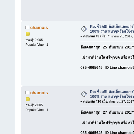
Re: ช็อค!!!!ล้อเเม็กและยา
chamois
100% ราคาเบาๆพร้อมใช้ง
«
ตอบกลับ #9 เมื่อ:
กันยายน 25, 2017,
กระทู้: 2,005
Popular Vote : 1
อัพเดตล่าสุด 25 กันยายน 2017*
เข้ามาที่ร้านใส่ฟรีทุกชุด หรือ ส่
085-4065645 ID Line chamois
Re: ช็อค!!!!ล้อเเม็กและยา
chamois
100% ราคาเบาๆพร้อมใช้ง
«
ตอบกลับ #10 เมื่อ:
กันยายน 27, 2017
กระทู้: 2,005
Popular Vote : 1
อัพเดตล่าสุด 27 กันยายน 2017*
เข้ามาที่ร้านใส่ฟรีทุกชุด หรือ ส่
085-4065645 ID Line chamois