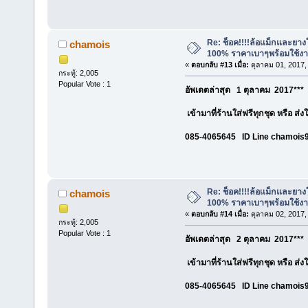
Re: ช็อค!!!!ล้อเเม็กและยา
chamois
100% ราคาเบาๆพร้อมใช้ง
«
ตอบกลับ #13 เมื่อ:
ตุลาคม 01, 2017,
กระทู้: 2,005
Popular Vote : 1
อัพเดตล่าสุด 1 ตุลาคม 2017*** 
เข้ามาที่ร้านใส่ฟรีทุกชุด หรือ ส่
085-4065645 ID Line chamois
Re: ช็อค!!!!ล้อเเม็กและยา
chamois
100% ราคาเบาๆพร้อมใช้ง
«
ตอบกลับ #14 เมื่อ:
ตุลาคม 02, 2017,
กระทู้: 2,005
Popular Vote : 1
อัพเดตล่าสุด 2 ตุลาคม 2017*** 
เข้ามาที่ร้านใส่ฟรีทุกชุด หรือ ส่
085-4065645 ID Line chamois