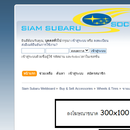
ยินดีต้อนรับคุณ,
บุคคลทั่วไป
กรุณา
เข้าสู่ระบบ
หรือ
ลงทะเบียน
ส่งอีเมล์ยืนยันการใช้งาน?
เข้าสู่ระบบด้วยชื่อผู้ใช้ รหัสผ่าน และระยะเวลาในเซสชั่น
หน้าแรก
ช่วยเหลือ
ค้นหา
เข้าสู่ระบบ
สมัครสมาชิก
Siam Subaru Webboard
»
Buy & Sell: Accessories
»
Wheels & Tires
»
ขายแ