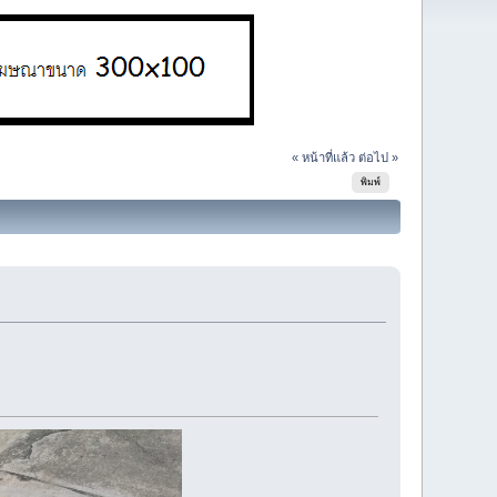
« หน้าที่แล้ว
ต่อไป »
พิมพ์