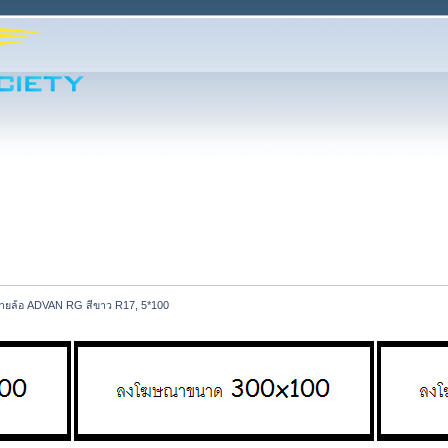
ายล้อ ADVAN RG สีขาว R17, 5*100