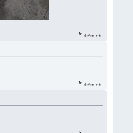
บันทึกการเข้า
บันทึกการเข้า