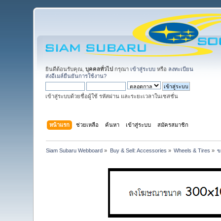
ยินดีต้อนรับคุณ,
บุคคลทั่วไป
กรุณา
เข้าสู่ระบบ
หรือ
ลงทะเบียน
ส่งอีเมล์ยืนยันการใช้งาน?
เข้าสู่ระบบด้วยชื่อผู้ใช้ รหัสผ่าน และระยะเวลาในเซสชั่น
หน้าแรก
ช่วยเหลือ
ค้นหา
เข้าสู่ระบบ
สมัครสมาชิก
Siam Subaru Webboard
»
Buy & Sell: Accessories
»
Wheels & Tires
»
ข