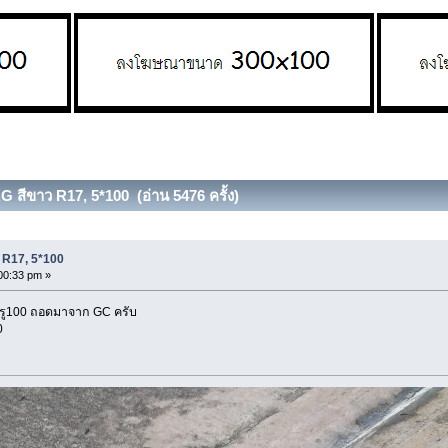
 สีขาว R17, 5*100 (อ่าน 5476 ครั้ง)
 R17, 5*100
00:33 pm »
รู100 ถอดมาจาก GC ครับ
00