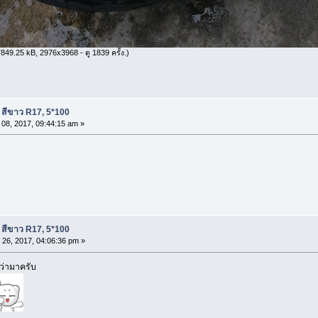
849.25 kB, 2976x3968 - ดู 1839 ครั้ง.)
สีขาว R17, 5*100
08, 2017, 09:44:15 am »
สีขาว R17, 5*100
26, 2017, 04:06:36 pm »
ว่ามาครับ