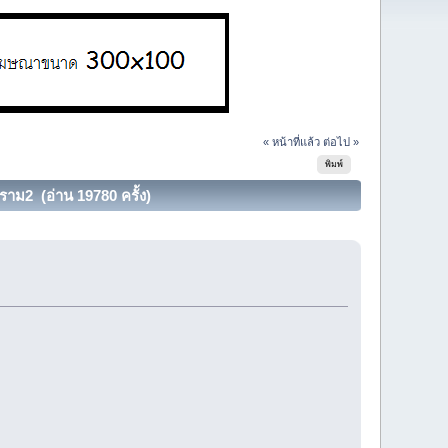
« หน้าที่แล้ว
ต่อไป »
พิมพ์
ม2 (อ่าน 19780 ครั้ง)