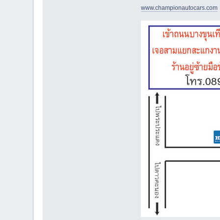
www.championautocars.com