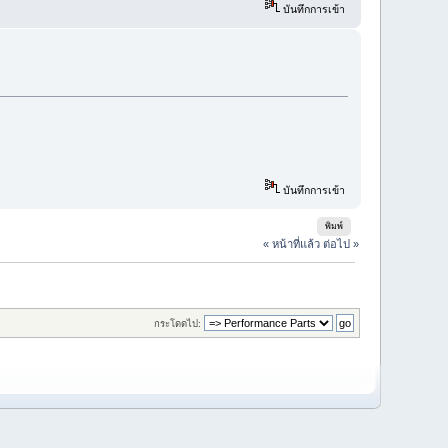
บันทึกการเข้า
บันทึกการเข้า
พิมพ์
« หน้าที่แล้ว
ต่อไป »
กระโดดไป: