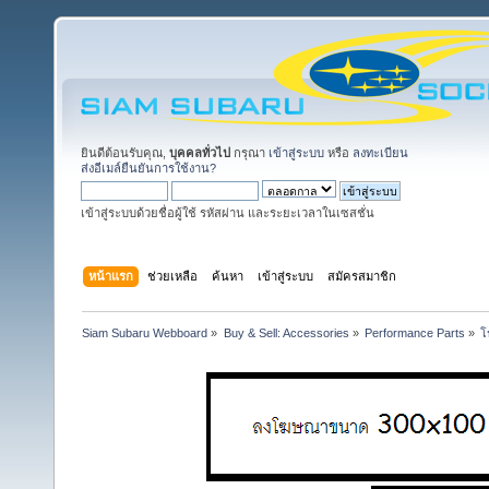
ยินดีต้อนรับคุณ,
บุคคลทั่วไป
กรุณา
เข้าสู่ระบบ
หรือ
ลงทะเบียน
ส่งอีเมล์ยืนยันการใช้งาน?
เข้าสู่ระบบด้วยชื่อผู้ใช้ รหัสผ่าน และระยะเวลาในเซสชั่น
หน้าแรก
ช่วยเหลือ
ค้นหา
เข้าสู่ระบบ
สมัครสมาชิก
Siam Subaru Webboard
»
Buy & Sell: Accessories
»
Performance Parts
»
โ