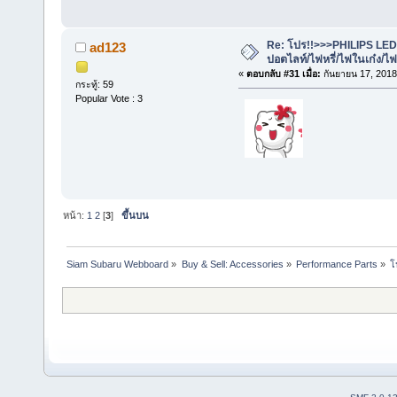
Re: โปร!!>>>PHILIPS LE
ad123
ปอตไลท์/ไฟหรี่/ไฟในเก๋ง/
«
ตอบกลับ #31 เมื่อ:
กันยายน 17, 2018
กระทู้: 59
Popular Vote : 3
หน้า:
1
2
[
3
]
ขึ้นบน
Siam Subaru Webboard
»
Buy & Sell: Accessories
»
Performance Parts
»
โ