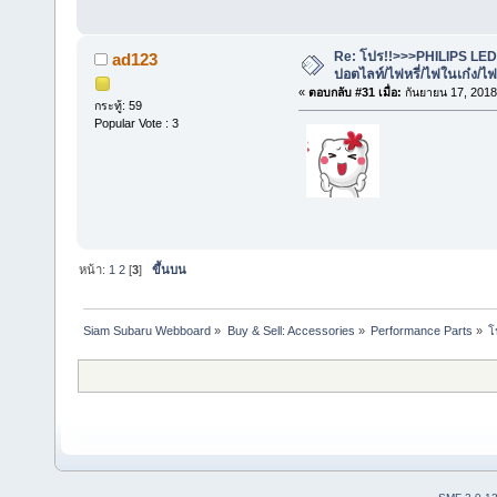
Re: โปร!!>>>PHILIPS LE
ad123
ปอตไลท์/ไฟหรี่/ไฟในเก๋ง/
«
ตอบกลับ #31 เมื่อ:
กันยายน 17, 2018
กระทู้: 59
Popular Vote : 3
หน้า:
1
2
[
3
]
ขึ้นบน
Siam Subaru Webboard
»
Buy & Sell: Accessories
»
Performance Parts
»
โ