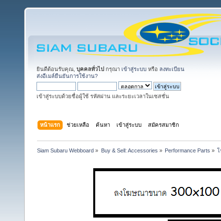
ยินดีต้อนรับคุณ,
บุคคลทั่วไป
กรุณา
เข้าสู่ระบบ
หรือ
ลงทะเบียน
ส่งอีเมล์ยืนยันการใช้งาน?
เข้าสู่ระบบด้วยชื่อผู้ใช้ รหัสผ่าน และระยะเวลาในเซสชั่น
หน้าแรก
ช่วยเหลือ
ค้นหา
เข้าสู่ระบบ
สมัครสมาชิก
Siam Subaru Webboard
»
Buy & Sell: Accessories
»
Performance Parts
»
โ