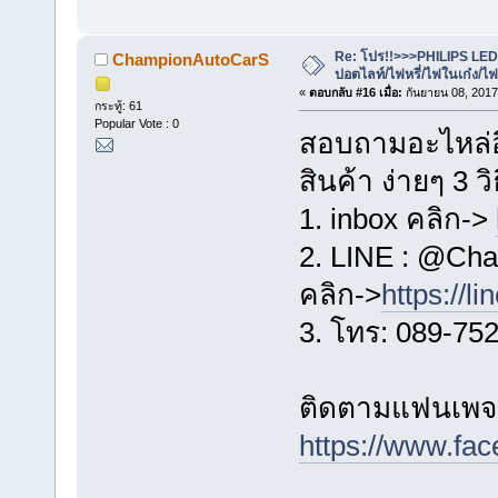
Re: โปร!!>>>PHILIPS LE
ChampionAutoCarS
ปอตไลท์/ไฟหรี่/ไฟในเก๋ง/
«
ตอบกลับ #16 เมื่อ:
กันยายน 08, 2017
กระทู้: 61
Popular Vote : 0
สอบถามอะไหล่อื่
สินค้า ง่ายๆ 3 วิ
1. inbox คลิก->
2. LINE : @Cha
คลิก->
https://l
3. โทร: 089-75
ติดตามแฟนเพจข
https://www.f