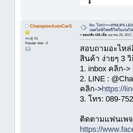
Re: โปร!!>>>PHILIPS LE
ChampionAutoCarS
ปอตไลท์/ไฟหรี่/ไฟในเก๋ง/
«
ตอบกลับ #28 เมื่อ:
ตุลาคม 25, 2017,
กระทู้: 61
Popular Vote : 0
สอบถามอะไหล่อื่
สินค้า ง่ายๆ 3 วิ
1. inbox คลิก->
2. LINE : @Cha
คลิก->
https://l
3. โทร: 089-75
ติดตามแฟนเพจข
https://www.f