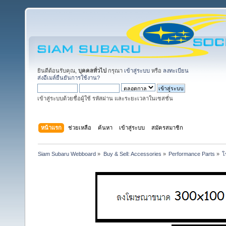
ยินดีต้อนรับคุณ,
บุคคลทั่วไป
กรุณา
เข้าสู่ระบบ
หรือ
ลงทะเบียน
ส่งอีเมล์ยืนยันการใช้งาน?
เข้าสู่ระบบด้วยชื่อผู้ใช้ รหัสผ่าน และระยะเวลาในเซสชั่น
หน้าแรก
ช่วยเหลือ
ค้นหา
เข้าสู่ระบบ
สมัครสมาชิก
Siam Subaru Webboard
»
Buy & Sell: Accessories
»
Performance Parts
»
โ