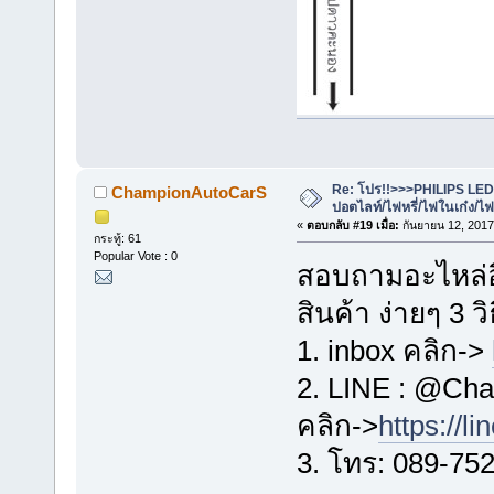
Re: โปร!!>>>PHILIPS LE
ChampionAutoCarS
ปอตไลท์/ไฟหรี่/ไฟในเก๋ง/
«
ตอบกลับ #19 เมื่อ:
กันยายน 12, 2017
กระทู้: 61
Popular Vote : 0
สอบถามอะไหล่อื่
สินค้า ง่ายๆ 3 วิ
1. inbox คลิก->
2. LINE : @Cha
คลิก->
https://l
3. โทร: 089-75