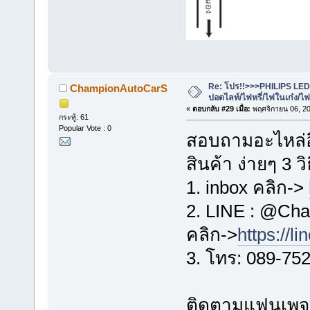
Re: โปร!!>>>PHILIPS LE
ChampionAutoCarS
ปอตไลท์/ไฟหรี่/ไฟในเก๋ง/
«
ตอบกลับ #29 เมื่อ:
พฤศจิกายน 06, 20
กระทู้: 61
Popular Vote : 0
สอบถามอะไหล่อื่
สินค้า ง่ายๆ 3 วิ
1. inbox คลิก->
2. LINE : @Cha
คลิก->
https://l
3. โทร: 089-75
ติดตามแฟนเพจข