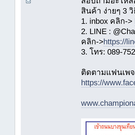
สอบถามอะไหล่อื่
สินค้า ง่ายๆ 3 วิ
1. inbox คลิก->
2. LINE : @Cha
คลิก->
https://l
3. โทร: 089-75
ติดตามแฟนเพจข
https://www.f
www.championa