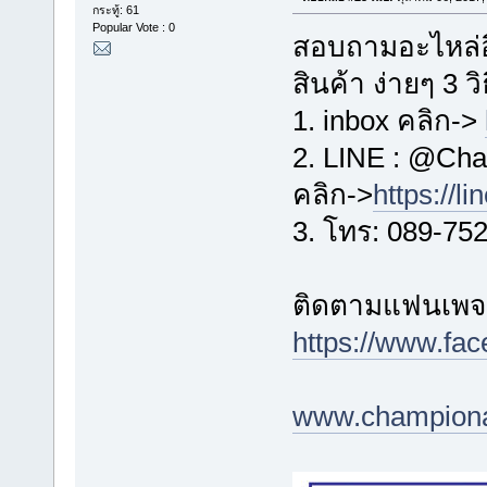
กระทู้: 61
Popular Vote : 0
สอบถามอะไหล่อื่
สินค้า ง่ายๆ 3 วิ
1. inbox คลิก->
2. LINE : @Cha
คลิก->
https://l
3. โทร: 089-75
ติดตามแฟนเพจข
https://www.f
www.championa