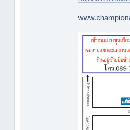
www.championa