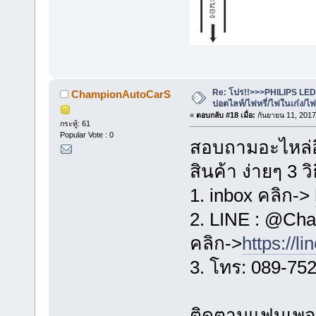
Re: โปร!!>>>PHILIPS LE
ChampionAutoCarS
ปอตไลท์/ไฟหรี่/ไฟในเก๋ง/
«
ตอบกลับ #18 เมื่อ:
กันยายน 11, 2017
กระทู้: 61
Popular Vote : 0
สอบถามอะไหล่อื่
สินค้า ง่ายๆ 3 วิ
1. inbox คลิก->
2. LINE : @Cha
คลิก->
https://l
3. โทร: 089-75
ติดตามแฟนเพจข