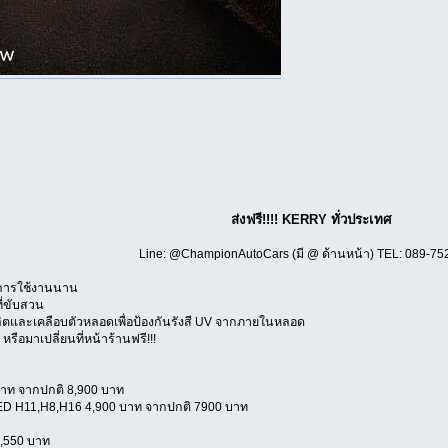
ส่งฟรี!!!! KERRY ทั่วประเทศ
Line: @ChampionAutoCars (มี @ ด้านหน้า) TEL: 089-75
ายุการใช้งานนาน
ที่ขับสวน
ลิตและเคลือบตัวหลอดเพื่อป้องกันรังสี UV จากภายในหลอด
หรือมาเปลี่ยนที่หน้าร้านฟรี!!!
าท จากปกติ 8,900 บาท
D H11,H8,H16 4,900 บาท จากปกติ 7900 บาท
,550 บาท