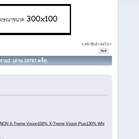
« หน้าที่แล้ว
ต่อไป »
พิมพ์
ม2 (อ่าน 19797 ครั้ง)
ision100% X-Treme Vision Plus130% White Vision Crystal Vision Diamo