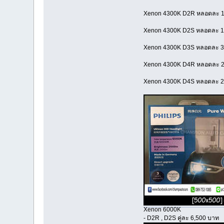
Xenon 4300K D2R หลอดละ 1
Xenon 4300K D2S หลอดละ 1
Xenon 4300K D3S หลอดละ 3
Xenon 4300K D4R หลอดละ 2
Xenon 4300K D4S หลอดละ 2
Xenon 6000K
- D2R , D2S คู่ละ 6,500 บาท