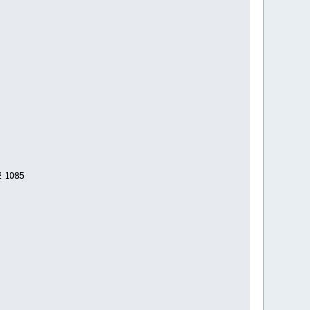
2-1085