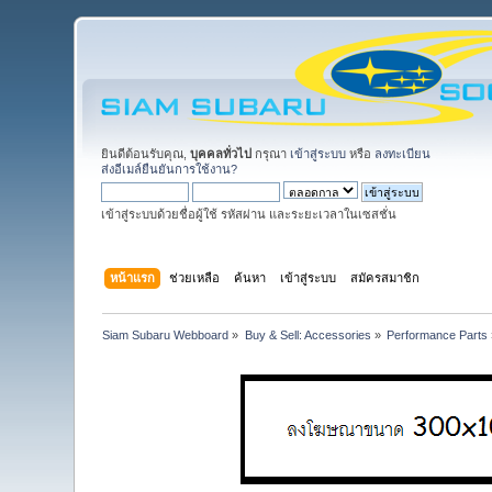
ยินดีต้อนรับคุณ,
บุคคลทั่วไป
กรุณา
เข้าสู่ระบบ
หรือ
ลงทะเบียน
ส่งอีเมล์ยืนยันการใช้งาน?
เข้าสู่ระบบด้วยชื่อผู้ใช้ รหัสผ่าน และระยะเวลาในเซสชั่น
หน้าแรก
ช่วยเหลือ
ค้นหา
เข้าสู่ระบบ
สมัครสมาชิก
Siam Subaru Webboard
»
Buy & Sell: Accessories
»
Performance Parts