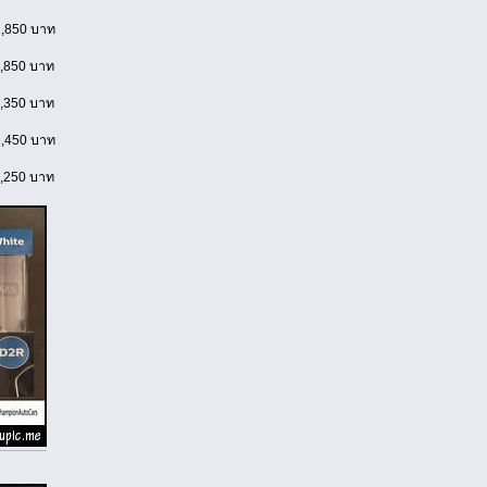
,850 บาท
,850 บาท
,350 บาท
,450 บาท
,250 บาท