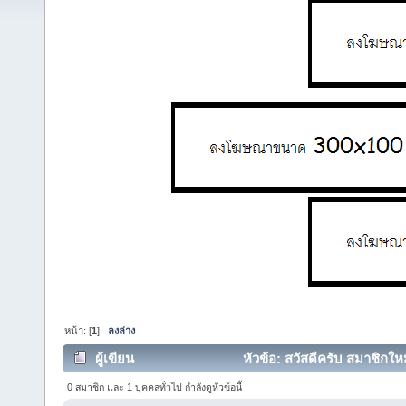
หน้า: [
1
]
ลงล่าง
ผู้เขียน
หัวข้อ: สวัสดีครับ สมาชิกใ
0 สมาชิก และ 1 บุคคลทั่วไป กำลังดูหัวข้อนี้