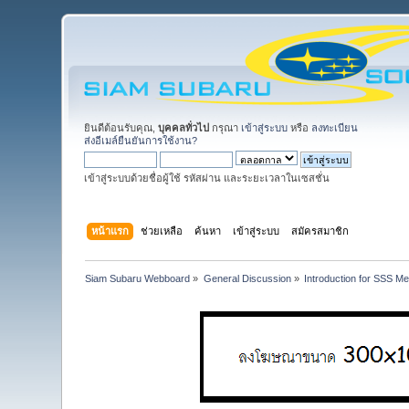
ยินดีต้อนรับคุณ,
บุคคลทั่วไป
กรุณา
เข้าสู่ระบบ
หรือ
ลงทะเบียน
ส่งอีเมล์ยืนยันการใช้งาน?
เข้าสู่ระบบด้วยชื่อผู้ใช้ รหัสผ่าน และระยะเวลาในเซสชั่น
หน้าแรก
ช่วยเหลือ
ค้นหา
เข้าสู่ระบบ
สมัครสมาชิก
Siam Subaru Webboard
»
General Discussion
»
Introduction for SSS M