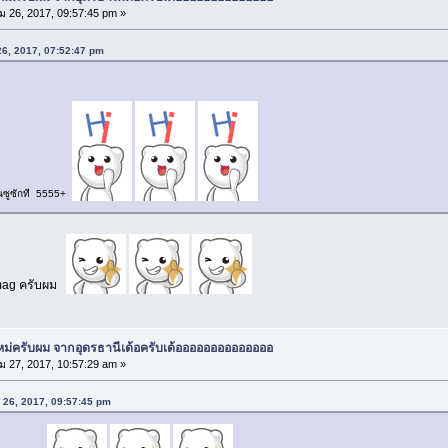
 26, 2017, 09:57:45 pm »
26, 2017, 07:52:47 pm
ล่นซูซักที 5555+
mag ครับผม
ใหม่ครับผม จากอุดรธานีเด้อครับเด้ออออออออออออออ
 27, 2017, 10:57:29 am »
 26, 2017, 09:57:45 pm