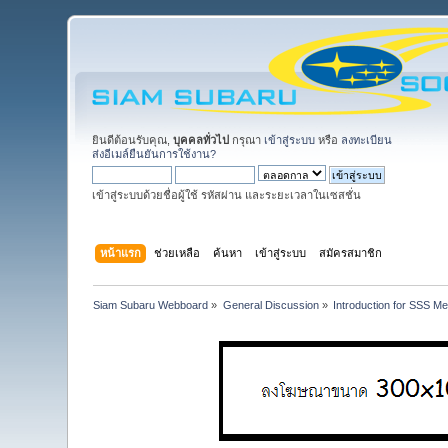
ยินดีต้อนรับคุณ,
บุคคลทั่วไป
กรุณา
เข้าสู่ระบบ
หรือ
ลงทะเบียน
ส่งอีเมล์ยืนยันการใช้งาน?
เข้าสู่ระบบด้วยชื่อผู้ใช้ รหัสผ่าน และระยะเวลาในเซสชั่น
หน้าแรก
ช่วยเหลือ
ค้นหา
เข้าสู่ระบบ
สมัครสมาชิก
Siam Subaru Webboard
»
General Discussion
»
Introduction for SSS M