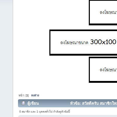
หน้า: [
1
]
ลงล่าง
ผู้เขียน
หัวข้อ: สวัสดีครับ สมาชิกใ
0 สมาชิก และ 1 บุคคลทั่วไป กำลังดูหัวข้อนี้