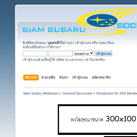
ยินดีต้อนรับคุณ,
บุคคลทั่วไป
กรุณา
เข้าสู่ระบบ
หรือ
ลงทะเบียน
ส่งอีเมล์ยืนยันการใช้งาน?
เข้าสู่ระบบด้วยชื่อผู้ใช้ รหัสผ่าน และระยะเวลาในเซสชั่น
หน้าแรก
ช่วยเหลือ
ค้นหา
เข้าสู่ระบบ
สมัครสมาชิก
Siam Subaru Webboard
»
General Discussion
»
Introduction for SSS Membe