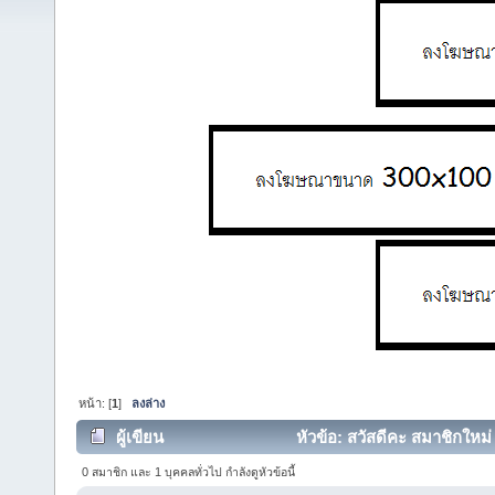
หน้า: [
1
]
ลงล่าง
ผู้เขียน
หัวข้อ: สวัสดีคะ สมาชิกใหม
0 สมาชิก และ 1 บุคคลทั่วไป กำลังดูหัวข้อนี้