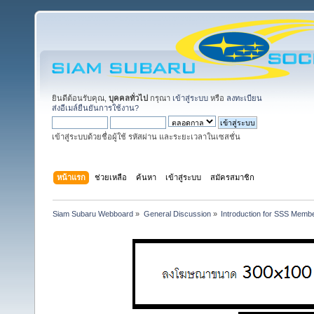
ยินดีต้อนรับคุณ,
บุคคลทั่วไป
กรุณา
เข้าสู่ระบบ
หรือ
ลงทะเบียน
ส่งอีเมล์ยืนยันการใช้งาน?
เข้าสู่ระบบด้วยชื่อผู้ใช้ รหัสผ่าน และระยะเวลาในเซสชั่น
หน้าแรก
ช่วยเหลือ
ค้นหา
เข้าสู่ระบบ
สมัครสมาชิก
Siam Subaru Webboard
»
General Discussion
»
Introduction for SSS Membe