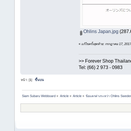
Ohlins Japan.jpg
(287.6
«
แก้ไขครั้งสุดท้าย: กรกฎาคม 17, 20
>> Forever Shop Thailan
Tel: (66) 2 973 - 0983
หน้า: [
1
]
ขึ้นบน
Siam Subaru Webboard
»
Article
»
Article
»
ข้อแตกต่างระหว่า Ohlins Sweden 