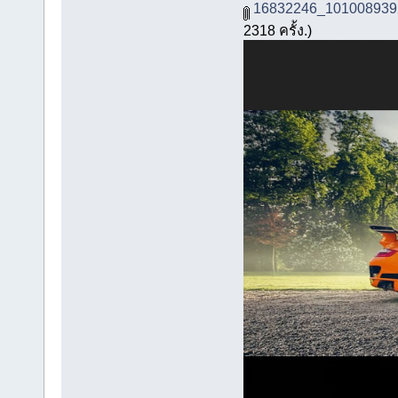
16832246_101008939
2318 ครั้ง.)