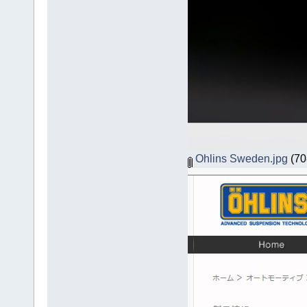
Ohlins Sweden.jpg
(708