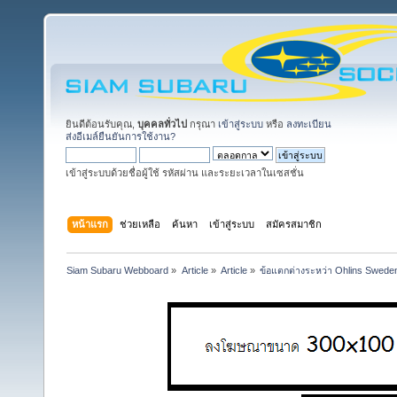
ยินดีต้อนรับคุณ,
บุคคลทั่วไป
กรุณา
เข้าสู่ระบบ
หรือ
ลงทะเบียน
ส่งอีเมล์ยืนยันการใช้งาน?
เข้าสู่ระบบด้วยชื่อผู้ใช้ รหัสผ่าน และระยะเวลาในเซสชั่น
หน้าแรก
ช่วยเหลือ
ค้นหา
เข้าสู่ระบบ
สมัครสมาชิก
Siam Subaru Webboard
»
Article
»
Article
»
ข้อแตกต่างระหว่า Ohlins Sweden 