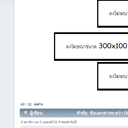
หน้า: [
1
]
ลงล่าง
ผู้เขียน
หัวข้อ: ข้อแตกต่างระหว่า Oh
0 สมาชิก และ 1 บุคคลทั่วไป กำลังดูหัวข้อนี้