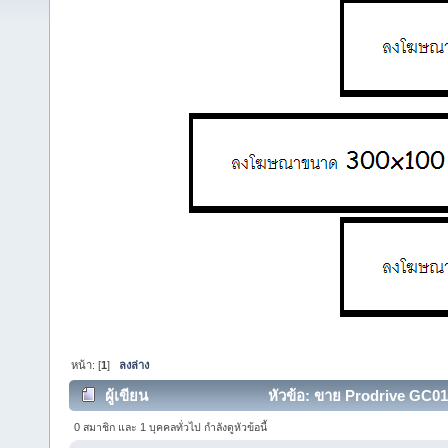
หน้า: [
1
]
ลงล่าง
ผู้เขียน
หัวข้อ: ขาย Prodrive GC010
0 สมาชิก และ 1 บุคคลทั่วไป กำลังดูหัวข้อนี้