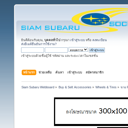
ยินดีต้อนรับคุณ,
บุคคลทั่วไป
กรุณา
เข้าสู่ระบบ
หรือ
ลงทะเบียน
ส่งอีเมล์ยืนยันการใช้งาน?
เข้าสู่ระบบด้วยชื่อผู้ใช้ รหัสผ่าน และระยะเวลาในเซสชั่น
หน้าแรก
ช่วยเหลือ
ค้นหา
เข้าสู่ระบบ
สมัครสมาชิก
Siam Subaru Webboard
»
Buy & Sell: Accessories
»
Wheels & Tires
»
ขาย 