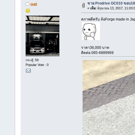
ขาย Prodrive GC010 ขอบ18 
oat
«
เมื่อ:
มิถุนายน 13, 2017, 11:03:
สภาพดีครับ ล้อForge made in Ja
ราคา36,000 บาท
ติดต่อ 085-6889969
กระทู้: 59
Popular Vote : 0