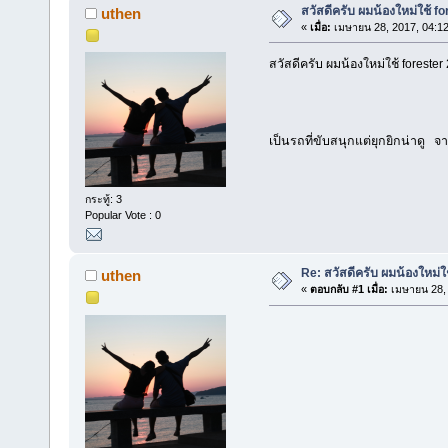
สวัสดีครับ ผมน้องใหม่ใช้ fo
uthen
«
เมื่อ:
เมษายน 28, 2017, 04:1
สวัสดีครับ ผมน้องใหม่ใช้ forester 
เป็นรถที่ขับสนุกแต่ยุกยิกน่าดู
กระทู้: 3
Popular Vote : 0
Re: สวัสดีครับ ผมน้องใหม่ใช
uthen
«
ตอบกลับ #1 เมื่อ:
เมษายน 28, 