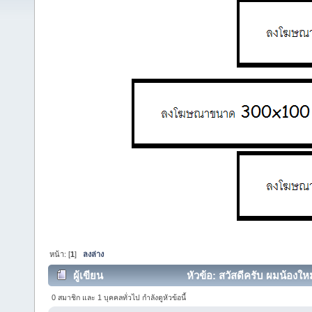
หน้า: [
1
]
ลงล่าง
ผู้เขียน
หัวข้อ: สวัสดีครับ ผมน้องใหม่
0 สมาชิก และ 1 บุคคลทั่วไป กำลังดูหัวข้อนี้