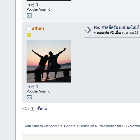
กระทู้: 3
Popular Vote : 0
Re: สวัสดีครับ ผมน้องใหม่ใช
uthen
«
ตอบกลับ #2 เมื่อ:
เมษายน 28, 
กระทู้: 3
Popular Vote : 0
หน้า: [
1
]
ขึ้นบน
Siam Subaru Webboard
»
General Discussion
»
Introduction for SSS Membe