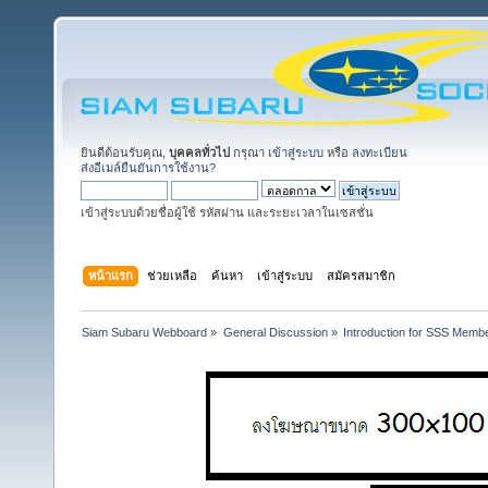
ยินดีต้อนรับคุณ,
บุคคลทั่วไป
กรุณา
เข้าสู่ระบบ
หรือ
ลงทะเบียน
ส่งอีเมล์ยืนยันการใช้งาน?
เข้าสู่ระบบด้วยชื่อผู้ใช้ รหัสผ่าน และระยะเวลาในเซสชั่น
หน้าแรก
ช่วยเหลือ
ค้นหา
เข้าสู่ระบบ
สมัครสมาชิก
Siam Subaru Webboard
»
General Discussion
»
Introduction for SSS Membe