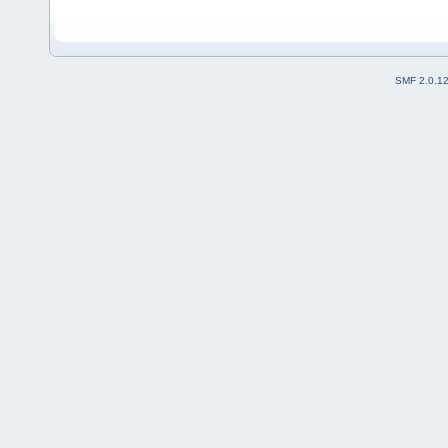
SMF 2.0.1