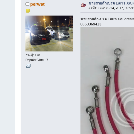
ขายสายถักเบรค Earl's Xv, 
perwat
«
เมื่อ:
เมษายน 24, 2017, 09:53
ขายสายถักเบรค Earl's Xv,Forest
0863369413
กระทู้: 178
Popular Vote : 7