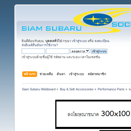
ยินดีต้อนรับคุณ,
บุคคลทั่วไป
กรุณา
เข้าสู่ระบบ
หรือ
ลงทะเบียน
ส่งอีเมล์ยืนยันการใช้งาน?
เข้าสู่ระบบด้วยชื่อผู้ใช้ รหัสผ่าน และระยะเวลาในเซสชั่น
หน้าแรก
ช่วยเหลือ
ค้นหา
เข้าสู่ระบบ
สมัครสมาชิก
Siam Subaru Webboard
»
Buy & Sell: Accessories
»
Performance Parts
»
ข