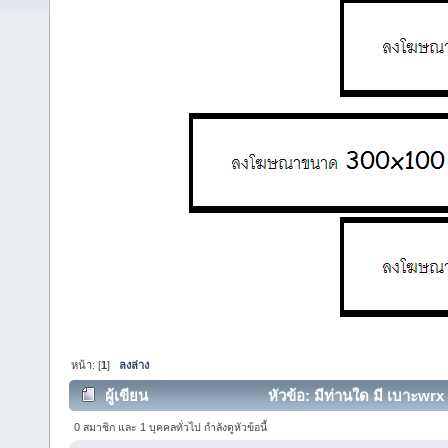
หน้า: [
1
]
ลงล่าง
ผู้เขียน
หัวข้อ: มีท่านใด มี เบาะwrx
0 สมาชิก และ 1 บุคคลทั่วไป กำลังดูหัวข้อนี้