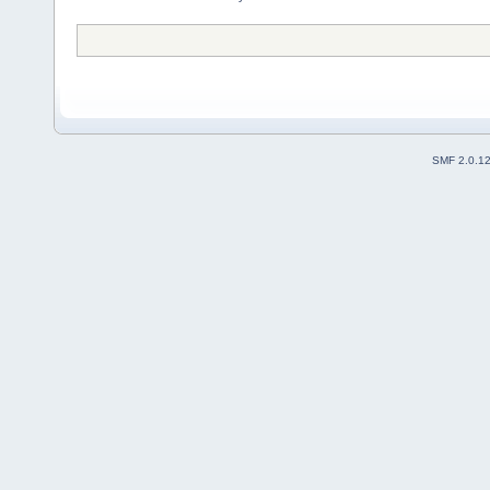
SMF 2.0.1