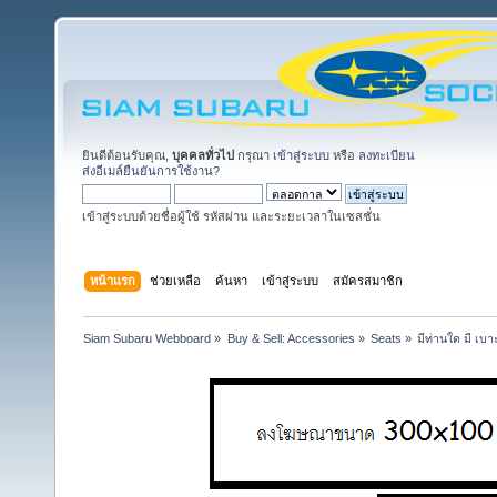
ยินดีต้อนรับคุณ,
บุคคลทั่วไป
กรุณา
เข้าสู่ระบบ
หรือ
ลงทะเบียน
ส่งอีเมล์ยืนยันการใช้งาน?
เข้าสู่ระบบด้วยชื่อผู้ใช้ รหัสผ่าน และระยะเวลาในเซสชั่น
หน้าแรก
ช่วยเหลือ
ค้นหา
เข้าสู่ระบบ
สมัครสมาชิก
Siam Subaru Webboard
»
Buy & Sell: Accessories
»
Seats
»
มีท่านใด มี เบ