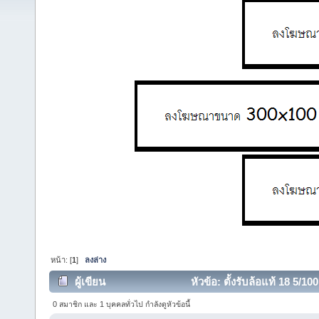
หน้า: [
1
]
ลงล่าง
ผู้เขียน
หัวข้อ: ตั้งรับล้อแท้ 18 5/10
0 สมาชิก และ 1 บุคคลทั่วไป กำลังดูหัวข้อนี้