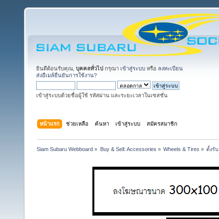
ยินดีต้อนรับคุณ,
บุคคลทั่วไป
กรุณา
เข้าสู่ระบบ
หรือ
ลงทะเบียน
ส่งอีเมล์ยืนยันการใช้งาน?
เข้าสู่ระบบด้วยชื่อผู้ใช้ รหัสผ่าน และระยะเวลาในเซสชั่น
หน้าแรก
ช่วยเหลือ
ค้นหา
เข้าสู่ระบบ
สมัครสมาชิก
Siam Subaru Webboard
»
Buy & Sell: Accessories
»
Wheels & Tires
»
ตั้งร