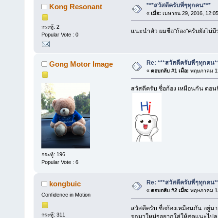
***สวัสดีครับพี่ๆทุกคน***
Kong Resonant
«
เมื่อ:
เมษายน 29, 2016, 12:0
กระทู้: 2
แนะนำตัว ผมชื่อ"ก้อง"ครับยังไม่ม
Popular Vote : 0
Re: ***สวัสดีครับพี่ๆทุกคน*
Gong Motor Image
«
ตอบกลับ #1 เมื่อ:
พฤษภาคม 12
สวัสดีครับ ชื่อก้อง เหมือนกัน ต
กระทู้: 196
Popular Vote : 6
Re: ***สวัสดีครับพี่ๆทุกคน*
kongbuic
«
ตอบกลับ #2 เมื่อ:
พฤษภาคม 13
Confidence in Motion
สวัสดีครับ ชื่อก้องเหมือนกัน อยู
กระทู้: 311
รถมาใหม่ๆอยากใส่ให้สุดแนะไปลอ