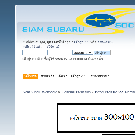
ยินดีต้อนรับคุณ,
บุคคลทั่วไป
กรุณา
เข้าสู่ระบบ
หรือ
ลงทะเบียน
ส่งอีเมล์ยืนยันการใช้งาน?
เข้าสู่ระบบด้วยชื่อผู้ใช้ รหัสผ่าน และระยะเวลาในเซสชั่น
หน้าแรก
ช่วยเหลือ
ค้นหา
เข้าสู่ระบบ
สมัครสมาชิก
Siam Subaru Webboard
»
General Discussion
»
Introduction for SSS Membe