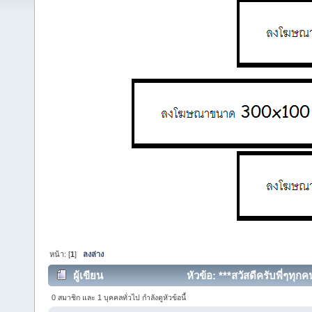
หน้า: [
1
]
ลงล่าง
ผู้เขียน
หัวข้อ: ***สวัสดีครับพี่ๆทุกค
0 สมาชิก และ 1 บุคคลทั่วไป กำลังดูหัวข้อนี้