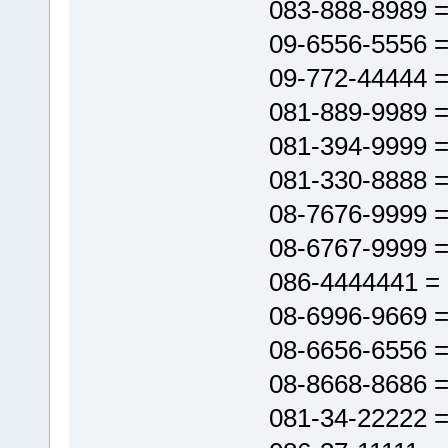
083-888-8989 =
09-6556-5556 =
09-772-44444 =
081-889-9989 =
081-394-9999 =
081-330-8888 =
08-7676-9999 =
08-6767-9999 =
086-4444441 =
08-6996-9669 =
08-6656-6556 =
08-8668-8686 =
081-34-22222 =