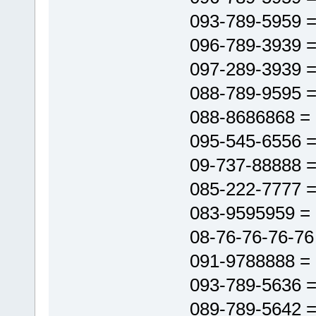
093-789-5959 =
096-789-3939 =
097-289-3939 =
088-789-9595 =
088-8686868 =
095-545-6556 =
09-737-88888 =
085-222-7777 =
083-9595959 =
08-76-76-76-76
091-9788888 =
093-789-5636 =
089-789-5642 =