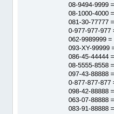
08-9494-9999 =
08-1000-4000 =
081-30-77777 =
0-977-977-977 
062-9989999 =
093-XY-99999 
086-45-44444 =
08-5555-8558 =
097-43-88888 =
0-877-877-877 
098-42-88888 =
063-07-88888 =
083-91-88888 =