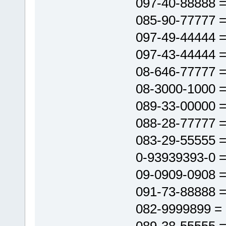
097-40-88888 =
085-90-77777 =
097-49-44444 =
097-43-44444 =
08-646-77777 =
08-3000-1000 =
089-33-00000 =
088-28-77777 =
083-29-55555 =
0-93939393-0 =
09-0909-0908 =
091-73-88888 =
082-9999899 =
089-38-55555 =