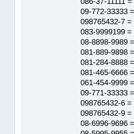
086-37-11111 =
09-772-33333 =
098765432-7 =
083-9999199 =
08-8898-9989 =
081-889-9898 =
081-284-8888 =
081-465-6666 =
061-454-9999 =
09-771-33333 =
098765432-6 =
098765432-9 =
08-6996-9696 =
08-5995-9955 =