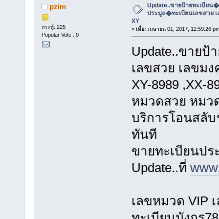
Update..ขายป้ายทะเบียน
pzim
ประมูล�ทะเบียนเลขสวย เ
XY
กระทู้: 225
«
เมื่อ:
เมษายน 01, 2017, 12:59:26 p
Popular Vote : 0
Update..ขายป้า
เลขสวย เลขมงค
XY-8989 ,XX-89
หมวดสวย หมว
บริการโอนสลับรว
ทันที
ขายทะเบียนประ
Update..ที่
www.
เลขหมวด VIP 
ทะเบียนมังกร78