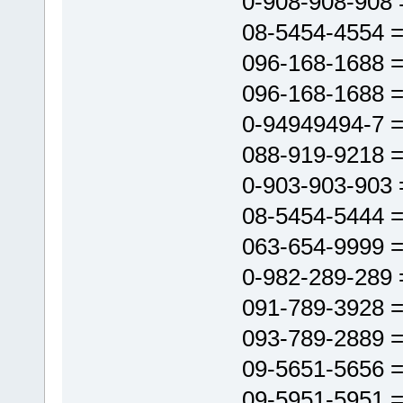
0-908-908-908 
08-5454-4554 =
096-168-1688 =
096-168-1688 =
0-94949494-7 =
088-919-9218 =
0-903-903-903 
08-5454-5444 =
063-654-9999 =
0-982-289-289 
091-789-3928 =
093-789-2889 =
09-5651-5656 =
09-5951-5951 =