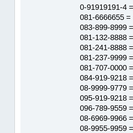
0-91919191-4 =
081-6666655 =
083-899-8999 =
081-132-8888 =
081-241-8888 =
081-237-9999 =
081-707-0000 =
084-919-9218 =
08-9999-9779 =
095-919-9218 =
096-789-9559 =
08-6969-9966 =
08-9955-9959 =