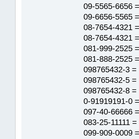
09-5565-6656 =
09-6656-5565 =
08-7654-4321 =
08-7654-4321 =
081-999-2525 =
081-888-2525 =
098765432-3 =
098765432-5 =
098765432-8 =
0-91919191-0 =
097-40-66666 =
083-25-11111 =
099-909-0009 =