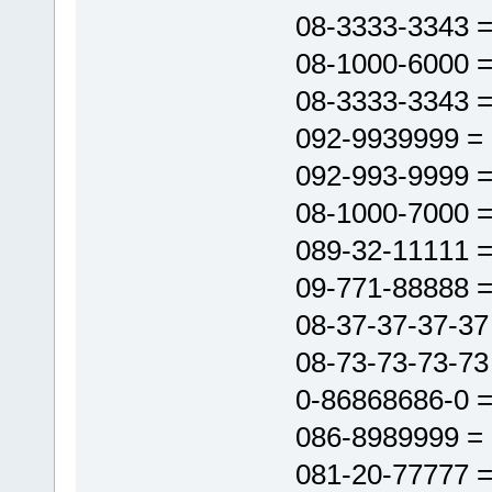
08-3333-3343 =
08-1000-6000 =
08-3333-3343 =
092-9939999 =
092-993-9999 =
08-1000-7000 =
089-32-11111 =
09-771-88888 =
08-37-37-37-37
08-73-73-73-73
0-86868686-0 =
086-8989999 =
081-20-77777 =