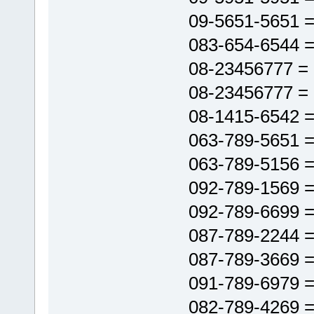
09-5651-5651 =
083-654-6544 =
08-23456777 =
08-23456777 =
08-1415-6542 =
063-789-5651 =
063-789-5156 =
092-789-1569 =
092-789-6699 =
087-789-2244 =
087-789-3669 =
091-789-6979 =
082-789-4269 =