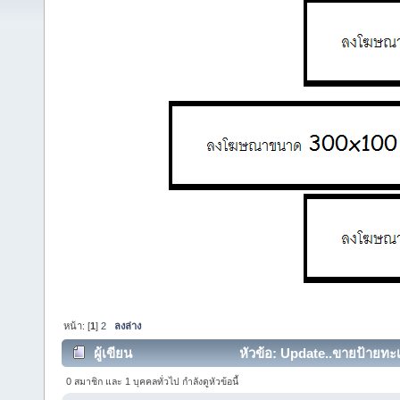
หน้า: [
1
]
2
ลงล่าง
ผู้เขียน
หัวข้อ: Update..ขายป้ายท
สวย XY (อ่าน 11804 ครั้ง)
0 สมาชิก และ 1 บุคคลทั่วไป กำลังดูหัวข้อนี้