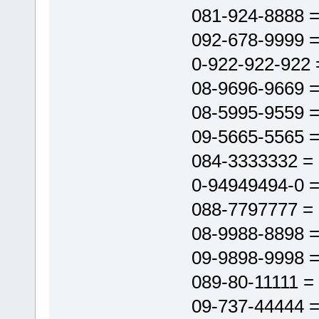
081-924-8888 =
092-678-9999 =
0-922-922-922 
08-9696-9669 =
08-5995-9559 =
09-5665-5565 =
084-3333332 =
0-94949494-0 =
088-7797777 =
08-9988-8898 =
09-9898-9998 =
089-80-11111 =
09-737-44444 =