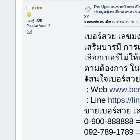
Re: Update..ขายป้ายทะเบ
pzim
ประมูล�ทะเบียนเลขสวย เ
XY
กระทู้: 225
«
ตอบกลับ #5 เมื่อ:
เมษายน 08, 2017, 
Popular Vote : 0
เบอร์สวย เลขมง
เสริมบารมี การเ
เลือกเบอร์ไม่ให
ตามต้องการ ใน
⬇️สนใจเบอร์สวยค
: Web
www.ber
: Line
https://l
ขายเบอร์สวย เ
0-900-888888 =
092-789-1789 =