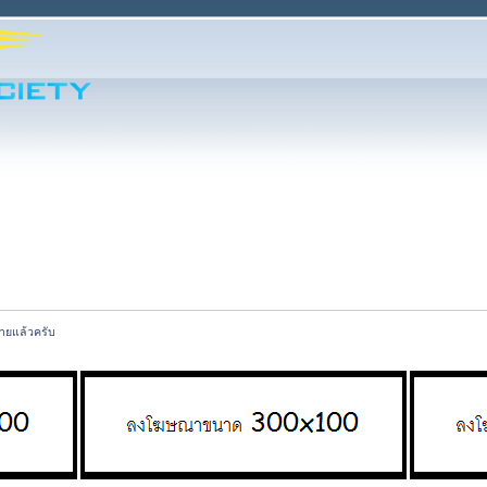
ายแล้วครับ 