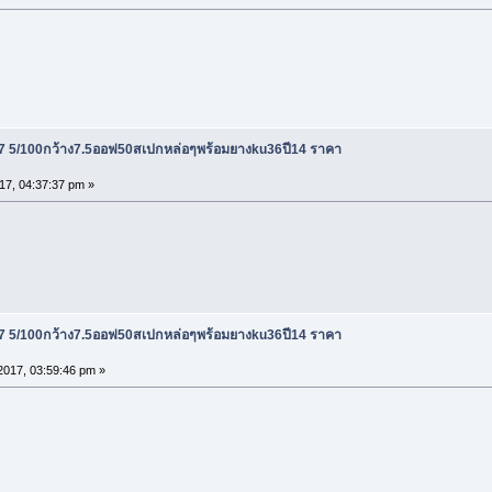
7 5/100กว้าง7.5ออฟ50สเปกหล่อๆพร้อมยางku36ปี14 ราคา
17, 04:37:37 pm »
7 5/100กว้าง7.5ออฟ50สเปกหล่อๆพร้อมยางku36ปี14 ราคา
017, 03:59:46 pm »