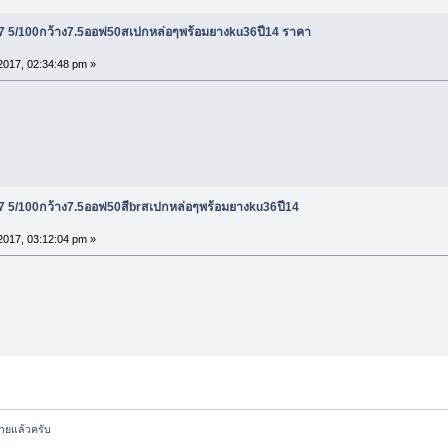
7 5/100กว้าง7.5ออฟ50สเปกหล่อๆพร้อมยางku36ปี14 ราคา
017, 02:34:48 pm »
7 5/100กว้าง7.5ออฟ50สีbrสเปกหล่อๆพร้อมยางku36ปี14
017, 03:12:04 pm »
ายแล้วครับ 