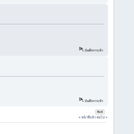
บันทึกการเข้า
บันทึกการเข้า
พิมพ์
« หน้าที่แล้ว
ต่อไป »