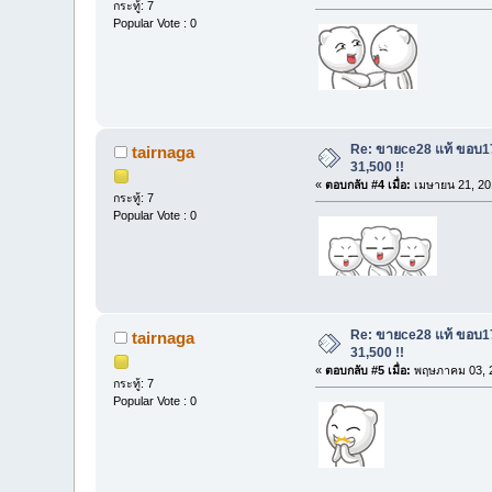
กระทู้: 7
Popular Vote : 0
Re: ขายce28 แท้ ขอบ1
tairnaga
31,500 !!
«
ตอบกลับ #4 เมื่อ:
เมษายน 21, 20
กระทู้: 7
Popular Vote : 0
Re: ขายce28 แท้ ขอบ1
tairnaga
31,500 !!
«
ตอบกลับ #5 เมื่อ:
พฤษภาคม 03, 2
กระทู้: 7
Popular Vote : 0