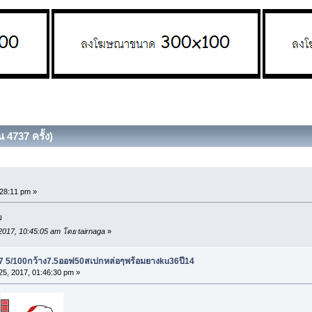
 4737 ครั้ง)
:28:11 pm »
บ
 2017, 10:45:05 am โดย tairnaga
»
7 5/100กว้าง7.5ออฟ50สเปกหล่อๆพร้อมยางku36ปี14
5, 2017, 01:46:30 pm »