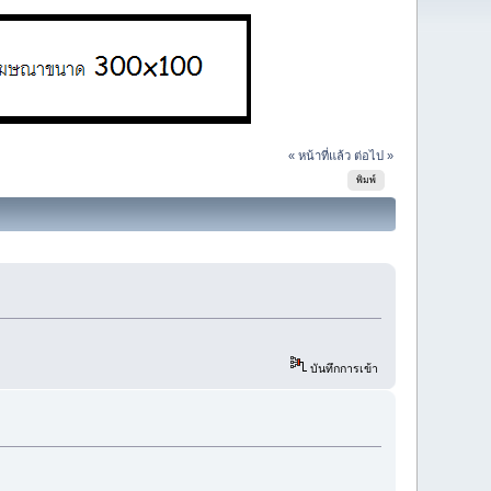
« หน้าที่แล้ว
ต่อไป »
พิมพ์
บันทึกการเข้า