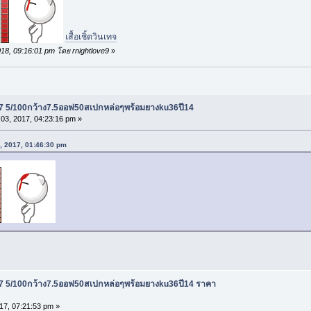
ี
เสื้อเชิ้ตวินเทจ
018, 09:16:01 pm โดย rnightlove9
»
7 5/100กว้าง7.5ออฟ50สเปกหล่อๆพร้อมยางku36ปี14
03, 2017, 04:23:16 pm »
25, 2017, 01:46:30 pm
7 5/100กว้าง7.5ออฟ50สเปกหล่อๆพร้อมยางku36ปี14 ราคา
17, 07:21:53 pm »