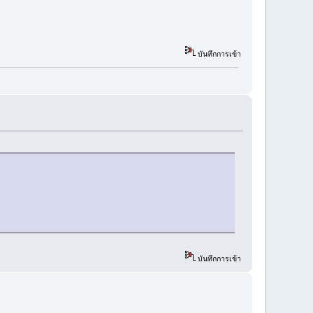
บันทึกการเข้า
บันทึกการเข้า