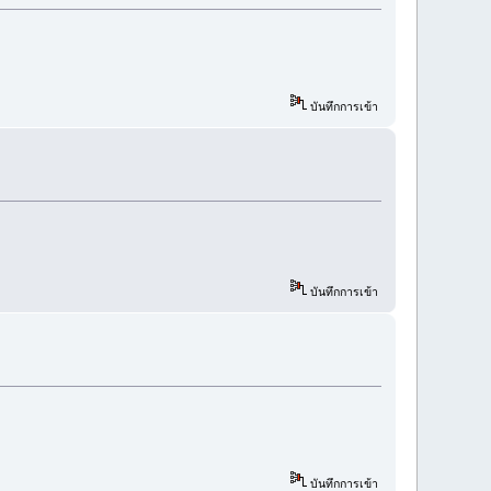
บันทึกการเข้า
บันทึกการเข้า
บันทึกการเข้า