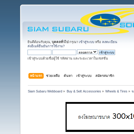
ยินดีต้อนรับคุณ,
บุคคลทั่วไป
กรุณา
เข้าสู่ระบบ
หรือ
ลงทะเบียน
ส่งอีเมล์ยืนยันการใช้งาน?
เข้าสู่ระบบด้วยชื่อผู้ใช้ รหัสผ่าน และระยะเวลาในเซสชั่น
หน้าแรก
ช่วยเหลือ
ค้นหา
เข้าสู่ระบบ
สมัครสมาชิก
Siam Subaru Webboard
»
Buy & Sell: Accessories
»
Wheels & Tires
»
ข