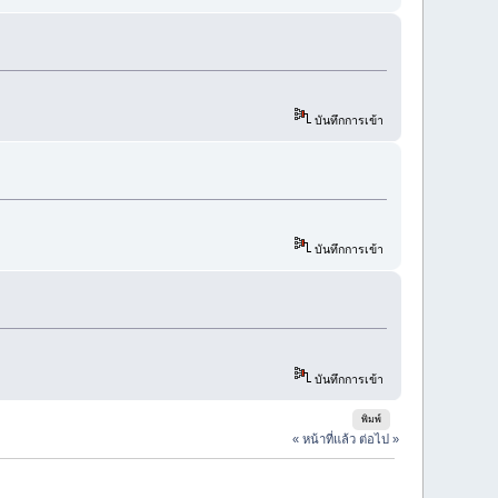
บันทึกการเข้า
บันทึกการเข้า
บันทึกการเข้า
พิมพ์
« หน้าที่แล้ว
ต่อไป »