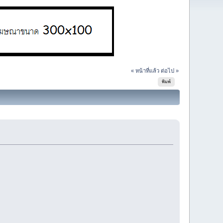
« หน้าที่แล้ว
ต่อไป »
พิมพ์