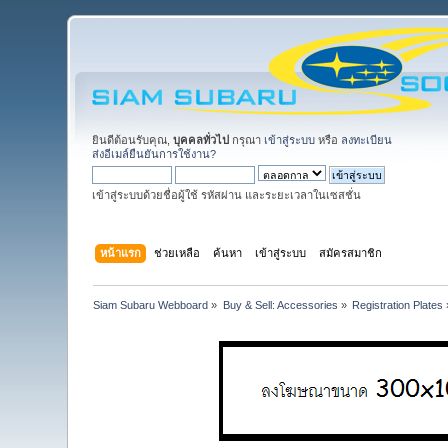
ยินดีต้อนรับคุณ,
บุคคลทั่วไป
กรุณา
เข้าสู่ระบบ
หรือ
ลงทะเบียน
ส่งอีเมล์ยืนยันการใช้งาน?
เข้าสู่ระบบด้วยชื่อผู้ใช้ รหัสผ่าน และระยะเวลาในเซสชั่น
หน้าแรก
ช่วยเหลือ
ค้นหา
เข้าสู่ระบบ
สมัครสมาชิก
Siam Subaru Webboard
»
Buy & Sell: Accessories
»
Registration Plates