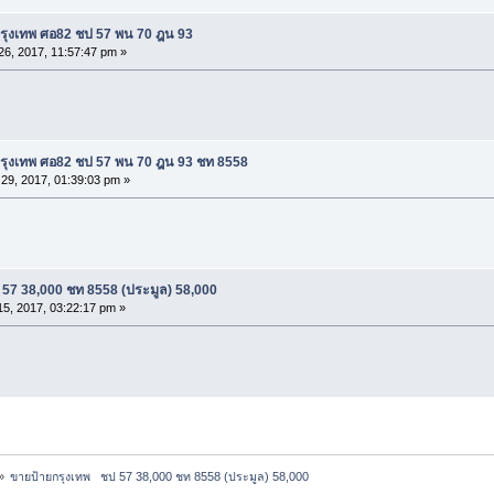
รุงเทพ ศอ82 ชป 57 พน 70 ฎน 93
6, 2017, 11:57:47 pm »
รุงเทพ ศอ82 ชป 57 พน 70 ฎน 93 ชท 8558
29, 2017, 01:39:03 pm »
 57 38,000 ชท 8558 (ประมูล) 58,000
5, 2017, 03:22:17 pm »
»
ขายป้ายกรุงเทพ   ชป 57 38,000 ชท 8558 (ประมูล) 58,000