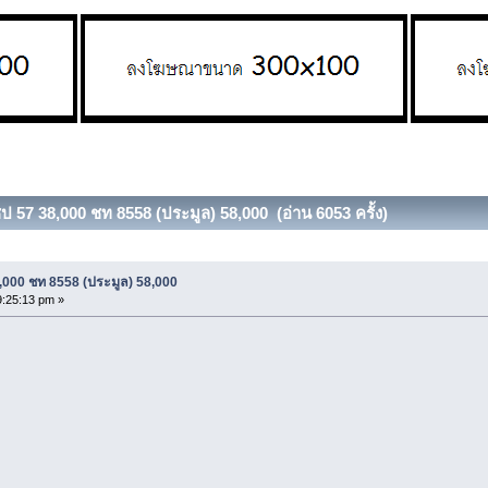
ป 57 38,000 ชท 8558 (ประมูล) 58,000 (อ่าน 6053 ครั้ง)
,000 ชท 8558 (ประมูล) 58,000
9:25:13 pm »