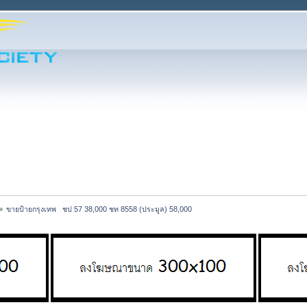
»
ขายป้ายกรุงเทพ   ชป 57 38,000 ชท 8558 (ประมูล) 58,000