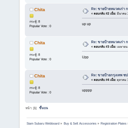
Re: ขายป้ายหมวดเก่า ก
Chita
«
ตอบกลับ #2 เมื่อ:
มีนาคม 2
กระทู้: 8
up up
Popular Vote : 0
Re: ขายป้ายหมวดเก่า ก
Chita
«
ตอบกลับ #3 เมื่อ:
เมษายน 
กระทู้: 8
Upp
Popular Vote : 0
Re: ขายป้ายกรุงเทพ ชป
Chita
«
ตอบกลับ #4 เมื่อ:
ตุลาคม 1
กระทู้: 8
upppp
Popular Vote : 0
หน้า: [
1
]
ขึ้นบน
Siam Subaru Webboard
»
Buy & Sell: Accessories
»
Registration Plates