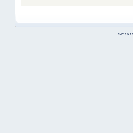
SMF 2.0.1