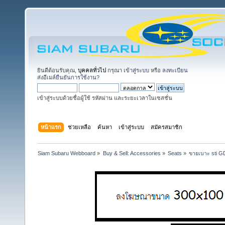
ยินดีต้อนรับคุณ,
บุคคลทั่วไป
กรุณา
เข้าสู่ระบบ
หรือ
ลงทะเบียน
ส่งอีเมล์ยืนยันการใช้งาน?
เข้าสู่ระบบด้วยชื่อผู้ใช้ รหัสผ่าน และระยะเวลาในเซสชั่น
หน้าแรก
ช่วยเหลือ
ค้นหา
เข้าสู่ระบบ
สมัครสมาชิก
Siam Subaru Webboard
»
Buy & Sell: Accessories
»
Seats
»
ขายเบาะ sti 