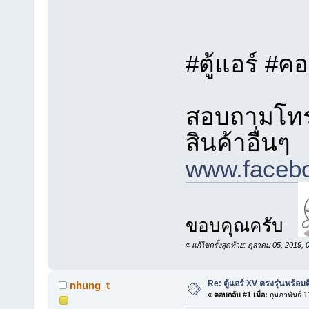
#ตู้แอร์ #ค
สอบถามโทร.
สินค้าอื่นๆ
www.facebo
ขอบคุณครับ
«
แก้ไขครั้งสุดท้าย: ตุลาคม 05, 2019
Re: ตู้แอร์ XV ตรงรุ่นพร้อมต
nhung_t
«
ตอบกลับ #1 เมื่อ:
กุมภาพันธ์ 1