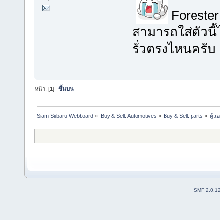
Forester 
สามารถใส่ตัวนี้
รั่วตรงไหนครับ
หน้า: [
1
]
ขึ้นบน
Siam Subaru Webboard
»
Buy & Sell: Automotives
»
Buy & Sell: parts
»
ตู้แ
SMF 2.0.1