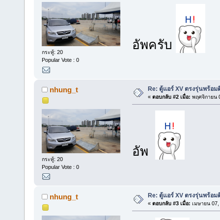
อัพครับ
กระทู้: 20
Popular Vote : 0
Re: ตู้แอร์ XV ตรงรุ่นพร้อมต
nhung_t
«
ตอบกลับ #2 เมื่อ:
พฤศจิกายน 0
อัพ
กระทู้: 20
Popular Vote : 0
Re: ตู้แอร์ XV ตรงรุ่นพร้อมต
nhung_t
«
ตอบกลับ #3 เมื่อ:
เมษายน 07, 