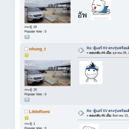
อัพ
กระทู้: 20
Popular Vote : 0
Re: ตู้แอร์ XV ตรงรุ่นพร้อมต
nhung_t
«
ตอบกลับ #4 เมื่อ:
ตุลาคม 05, 
กระทู้: 20
Popular Vote : 0
Re: ตู้แอร์ XV ตรงรุ่นพร้อมต
LittleRomi
«
ตอบกลับ #5 เมื่อ:
สิงหาคม 15,
กระทู้: 1
Popular Vote : 0