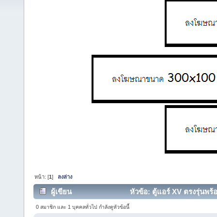
หน้า: [
1
]
ลงล่าง
ผู้เขียน
หัวข้อ: ตู้แอร์ XV ตรงรุ่นพร้
0 สมาชิก และ 1 บุคคลทั่วไป กำลังดูหัวข้อนี้