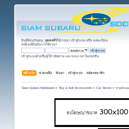
ยินดีต้อนรับคุณ,
บุคคลทั่วไป
กรุณา
เข้าสู่ระบบ
หรือ
ลงทะเบียน
ส่งอีเมล์ยืนยันการใช้งาน?
เข้าสู่ระบบด้วยชื่อผู้ใช้ รหัสผ่าน และระยะเวลาในเซสชั่น
หน้าแรก
ช่วยเหลือ
ค้นหา
เข้าสู่ระบบ
สมัครสมาชิก
Siam Subaru Webboard
»
Buy & Sell: Accessories
»
Car Stereo
»
ขายฟรอนท