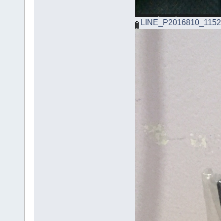
LINE_P2016810_1152