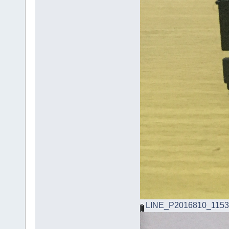
LINE_P2016810_1153