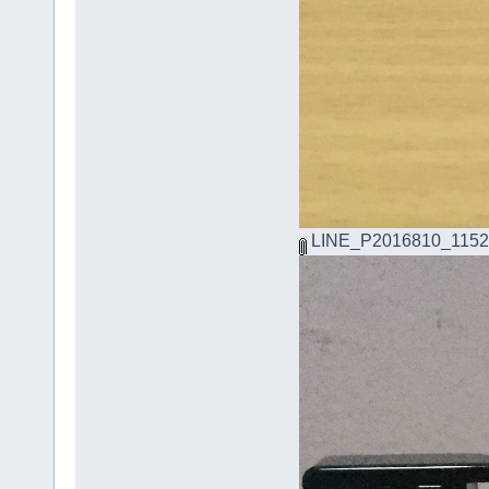
LINE_P2016810_1152