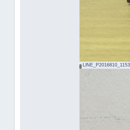
LINE_P2016810_1153