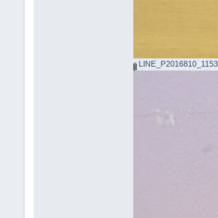
LINE_P2016810_1153