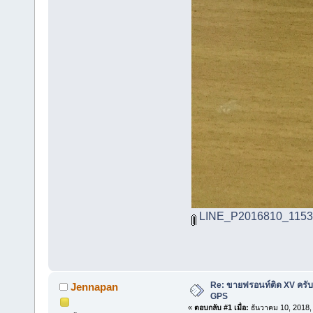
LINE_P2016810_1153
Re: ขายฟรอนท์ติด XV คร
Jennapan
GPS
«
ตอบกลับ #1 เมื่อ:
ธันวาคม 10, 2018,