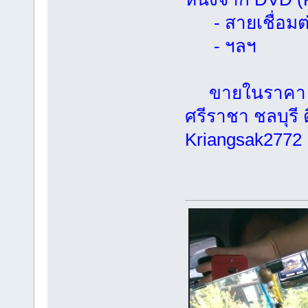
- สายเชื่อมต่
- ฯลฯ
ขายในราคา 12,
ศรีราชา ชลบุรี 
Kriangsak2772 