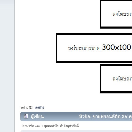
หน้า: [
1
]
ลงล่าง
ผู้เขียน
หัวข้อ: ขายฟรอนท์ติด XV 
0 สมาชิก และ 1 บุคคลทั่วไป กำลังดูหัวข้อนี้