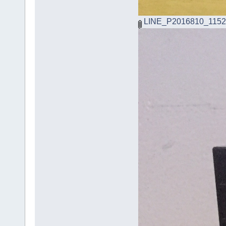
LINE_P2016810_1152