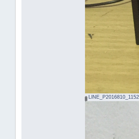
LINE_P2016810_1152