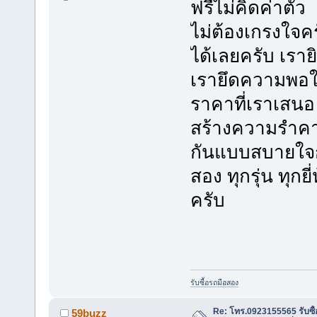
ฟรีไม่คิดค่าตัว
ไม่ต้องเกรงใจ
ได้เลยครับ เราย
เรายึดความพอใจ
ราคาที่เราเสนอ 
สร้างความรำคาญ
กันแบบสบายใจกัน
สอง ทุกรุ่น ทุก
ครับ
รับซื้อรถมือสอง
Re: โทร.0923155565 รับซื้
59buzz