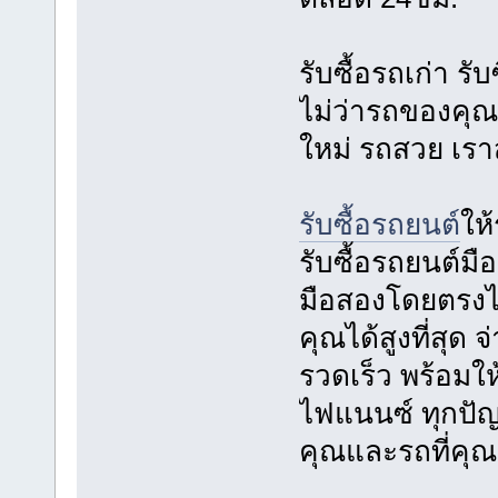
รับซื้อรถเก่า รับ
ไม่ว่ารถของคุณจ
ใหม่ รถสวย เราส
รับซื้อรถยนต์
ให
รับซื้อรถยนต์มือ
มือสองโดยตรงไ
คุณได้สูงที่สุด 
รวดเร็ว พร้อมให
ไฟแนนซ์ ทุกปัญ
คุณและรถที่คุณ