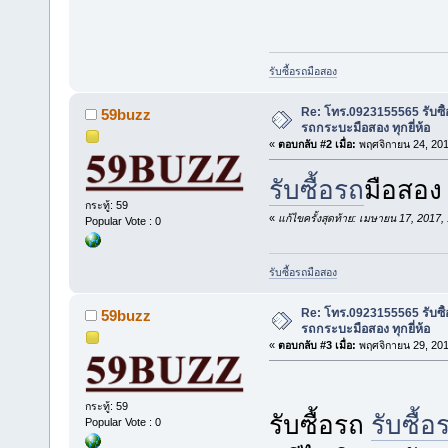
รับซื้อรถมือสอง
Re: โทร.0923155565 รับซื้
59buzz
รถกระบะมือสอง ทุกยี่ห้อ
«
ตอบกลับ #2 เมื่อ:
พฤศจิกายน 24, 201
รับซื้อรถ
มือสอง
กระทู้: 59
«
แก้ไขครั้งสุดท้าย: เมษายน 17, 2017
Popular Vote : 0
รับซื้อรถมือสอง
Re: โทร.0923155565 รับซื้
59buzz
รถกระบะมือสอง ทุกยี่ห้อ
«
ตอบกลับ #3 เมื่อ:
พฤศจิกายน 29, 201
กระทู้: 59
รับซื้อรถ
รับซื้อ
Popular Vote : 0