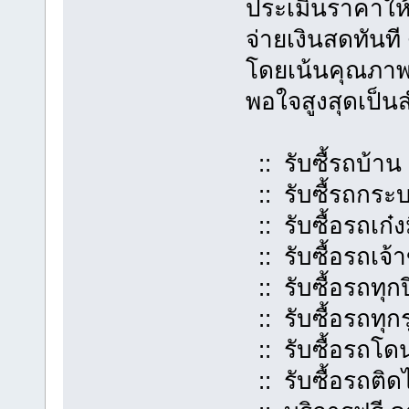
ประเมินราคาให้ฟ
จ่ายเงินสดทันที 
โดยเน้นคุณภาพ ร
พอใจสูงสุดเป็น
:: รับซื้รถบ้าน
:: รับซื้รถกระ
:: รับซื้อรถเก๋
:: รับซื้อรถเจ้
:: รับซื้อรถทุกป
:: รับซื้อรถทุกร
:: รับซื้อรถโด
:: รับซื้อรถติ