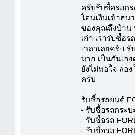
ครับรับซื้อรถก
โอนเงินเข้าธนาค
ของคุณถึงบ้าน ห
เก่า เรารับซื้อ
เวลาเลยครับ รับซ
มาก เป็นกันเองค
ยังไม่พอใจ ลอง
ครับ
รับซื้อรถยนต์ 
- รับซื้อรถกร
- รับซื้อรถ FO
- รับซื้อรถ F