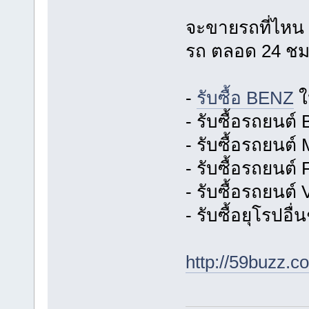
จะขายรถที่ไหน เ
รถ ตลอด 24 ชม
-
รับซื้อ BENZ
ใ
- รับซื้อรถยนต
- รับซื้อรถยนต์
- รับซื้อรถยนต์
- รับซื้อรถยนต์
- รับซื้อยุโรปอื
http://59buzz.