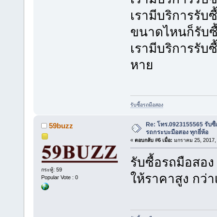
เรามีบริการรับซ
ขนาดไหนก็รับซ
เรามีบริการรับซื
หาย
รับซื้อรถมือสอง
Re: โทร.0923155565 รับซื้
59buzz
รถกระบะมือสอง ทุกยี่ห้อ
«
ตอบกลับ #6 เมื่อ:
มกราคม 25, 2017, 
รับซื้อรถมือสอง
กระทู้: 59
ให้ราคาสูง กว่า
Popular Vote : 0