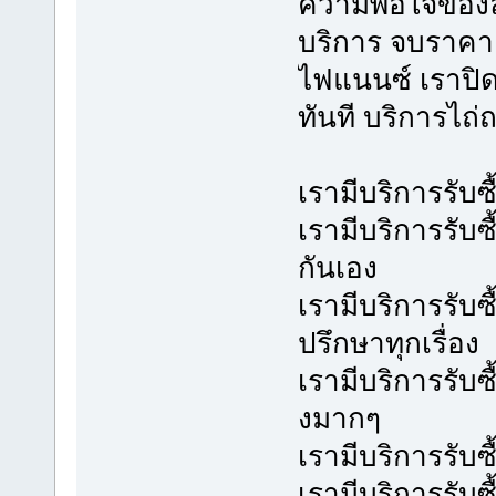
ความพอใจของลูกค
บริการ จบราคา 
ไฟแนนซ์ เราปิดบ
ทันที บริการไถ
เรามีบริการรับซ
เรามีบริการรับซื
กันเอง
เรามีบริการรับ
ปรึกษาทุกเรื่อง
เรามีบริการรับซ
งมากๆ
เรามีบริการรับซ
เรามีบริการรับ