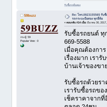
รับซื้อรถมือสอง
Re: โทร.0923155565 รับซื้
59buzz
รถกระบะมือสอง ทุกยี่ห้อ
«
ตอบกลับ #14 เมื่อ:
มีนาคม 30, 2017,
รับซื้อรถยนต์ ทุ
กระทู้: 59
669-5588
Popular Vote : 0
เมื่อคุณต้องการ
เรื่องมาก เรารับ
บ้านเจ้าของขาย
รับซื้อรถด้วยรา
เรารับซื้อรถขอ
เช็คราคาจากที่อ
ตลอด 24ชม.