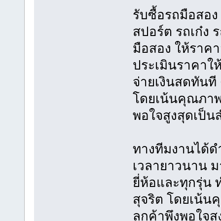
รับซื้อรถมือสอ
สปอร์ต รถเก๋ง รถ
มือสอง ให้ราคาสูง
ประเมินราคาให้ฟ
จ่ายเงินสดทันที 
โดยเน้นคุณภาพ ร
พอใจสูงสุดเป็
ทางทีมงานได้ดำ
เวลายาวนาน มา
ยี่ห้อและทุกรุ่น
สุจริต โดยเน้นค
ลูกค้าพึงพอใจสู