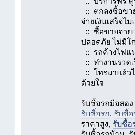
:: บริการฟรี ดูร
:: ตกลงซื้อขา
จ่ายเงินเสร็จไม่
:: ซื้อขายจ่ายเง
ปลอดภัย ไม่มีโ
:: รถค้างไฟแนน
:: ทำงานรวดเร
:: โทรมาแล้วไม
ด้วยใจ
รับซื้อรถมือสอง
รับซื้อรถ
,
รับซื้
ราคาสูง,
รับซื้
รับซื้อรถบ้าน, ร