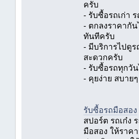
ครับ
- รับซื้อรถเก่า 
- ตกลงราคากันไ
ทันทีครับ
- มีบริการไปดูร
สะดวกครับ
- รับซื้อรถทุกว
- คุยง่าย สบายๆ 
รับซื้อรถมือสอง
สปอร์ต รถเก๋ง รถ
มือสอง ให้ราคาสูง