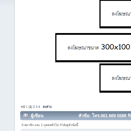
หน้า: [
1
]
2
3
4
ลงล่าง
ผู้เขียน
หัวข้อ: โทร.061 669 5588 รับซ
0 สมาชิก และ 1 บุคคลทั่วไป กำลังดูหัวข้อนี้