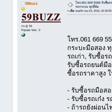
โทร.061 669 5588 รับซื้อรถซู
59buzz
รถกระบะ ทุกยี่ห้อ
«
เมื่อ:
พฤศจิกายน 03, 2016, 02:30:55
กระทู้: 59
Popular Vote : 0
โทร.061 669 55
กระบะมือสอง ทุกย
รถเก่า, รับซื้อ
รับซื้อรถยนต์มือ
ซื้อรถราคาสูง ใ
- รับซื้อรถมือสอ
- รับซื้อรถเก๋
- ถ้ารถยังผ่อนไ