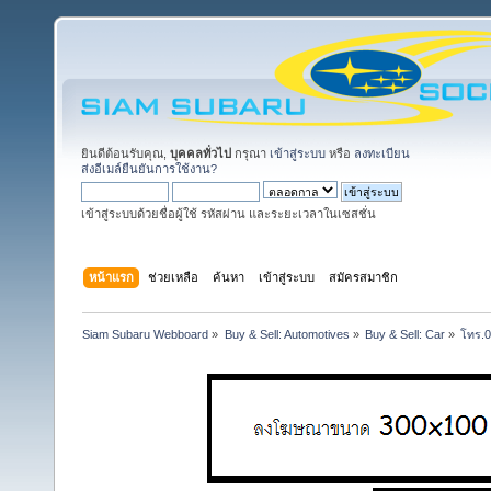
ยินดีต้อนรับคุณ,
บุคคลทั่วไป
กรุณา
เข้าสู่ระบบ
หรือ
ลงทะเบียน
ส่งอีเมล์ยืนยันการใช้งาน?
เข้าสู่ระบบด้วยชื่อผู้ใช้ รหัสผ่าน และระยะเวลาในเซสชั่น
หน้าแรก
ช่วยเหลือ
ค้นหา
เข้าสู่ระบบ
สมัครสมาชิก
Siam Subaru Webboard
»
Buy & Sell: Automotives
»
Buy & Sell: Car
»
โทร.06