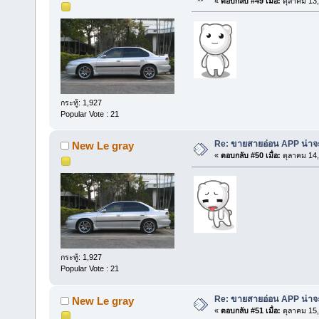
«
ตอบกลับ #49 เมื่อ:
ตุลาคม 13,
กระทู้: 1,927
Popular Vote : 21
Re: ขายสายอ่อน APP น่าจะ
New Le gray
«
ตอบกลับ #50 เมื่อ:
ตุลาคม 14,
กระทู้: 1,927
Popular Vote : 21
Re: ขายสายอ่อน APP น่าจะ
New Le gray
«
ตอบกลับ #51 เมื่อ:
ตุลาคม 15,