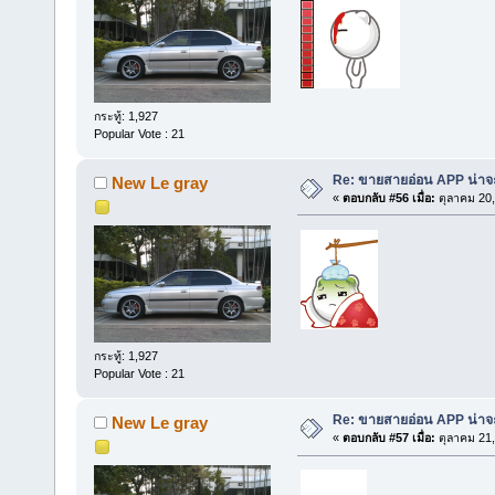
กระทู้: 1,927
Popular Vote : 21
Re: ขายสายอ่อน APP น่าจะ
New Le gray
«
ตอบกลับ #56 เมื่อ:
ตุลาคม 20,
กระทู้: 1,927
Popular Vote : 21
Re: ขายสายอ่อน APP น่าจะ
New Le gray
«
ตอบกลับ #57 เมื่อ:
ตุลาคม 21,