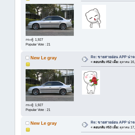
กระทู้: 1,927
Popular Vote : 21
Re: ขายสายอ่อน APP น่าจะ
New Le gray
«
ตอบกลับ #52 เมื่อ:
ตุลาคม 16,
กระทู้: 1,927
Popular Vote : 21
Re: ขายสายอ่อน APP น่าจะ
New Le gray
«
ตอบกลับ #53 เมื่อ:
ตุลาคม 17,