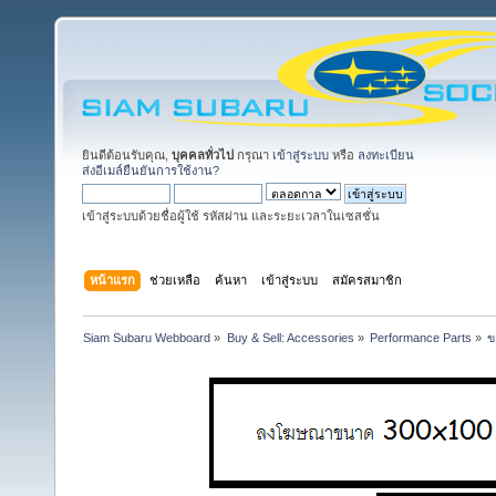
ยินดีต้อนรับคุณ,
บุคคลทั่วไป
กรุณา
เข้าสู่ระบบ
หรือ
ลงทะเบียน
ส่งอีเมล์ยืนยันการใช้งาน?
เข้าสู่ระบบด้วยชื่อผู้ใช้ รหัสผ่าน และระยะเวลาในเซสชั่น
หน้าแรก
ช่วยเหลือ
ค้นหา
เข้าสู่ระบบ
สมัครสมาชิก
Siam Subaru Webboard
»
Buy & Sell: Accessories
»
Performance Parts
»
ข