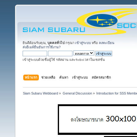
ยินดีต้อนรับคุณ,
บุคคลทั่วไป
กรุณา
เข้าสู่ระบบ
หรือ
ลงทะเบียน
ส่งอีเมล์ยืนยันการใช้งาน?
เข้าสู่ระบบด้วยชื่อผู้ใช้ รหัสผ่าน และระยะเวลาในเซสชั่น
หน้าแรก
ช่วยเหลือ
ค้นหา
เข้าสู่ระบบ
สมัครสมาชิก
Siam Subaru Webboard
»
General Discussion
»
Introduction for SSS Membe