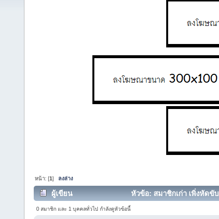
หน้า: [
1
]
ลงล่าง
ผู้เขียน
หัวข้อ: สมาชิกเก่า เพิ่งหัดขั
0 สมาชิก และ 1 บุคคลทั่วไป กำลังดูหัวข้อนี้