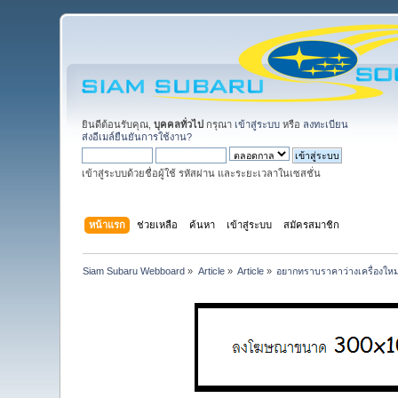
ยินดีต้อนรับคุณ,
บุคคลทั่วไป
กรุณา
เข้าสู่ระบบ
หรือ
ลงทะเบียน
ส่งอีเมล์ยืนยันการใช้งาน?
เข้าสู่ระบบด้วยชื่อผู้ใช้ รหัสผ่าน และระยะเวลาในเซสชั่น
หน้าแรก
ช่วยเหลือ
ค้นหา
เข้าสู่ระบบ
สมัครสมาชิก
Siam Subaru Webboard
»
Article
»
Article
»
อยากทราบราคาว่างเครื่องใหม