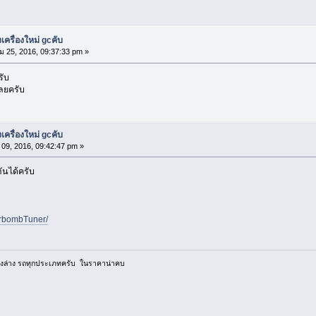
ครื่องใหม่ gcคับ
 25, 2016, 09:37:33 pm »
รับ
เลยครับ
ครื่องใหม่ gcคับ
09, 2016, 09:42:47 pm »
ันได้ครับ
arbombTuner/
 ช่วงล่าง รถทุกประเภทครับ ในราคาน่าคบ