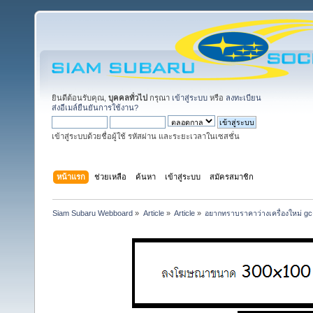
ยินดีต้อนรับคุณ,
บุคคลทั่วไป
กรุณา
เข้าสู่ระบบ
หรือ
ลงทะเบียน
ส่งอีเมล์ยืนยันการใช้งาน?
เข้าสู่ระบบด้วยชื่อผู้ใช้ รหัสผ่าน และระยะเวลาในเซสชั่น
หน้าแรก
ช่วยเหลือ
ค้นหา
เข้าสู่ระบบ
สมัครสมาชิก
Siam Subaru Webboard
»
Article
»
Article
»
อยากทราบราคาว่างเครื่องใหม่ gc