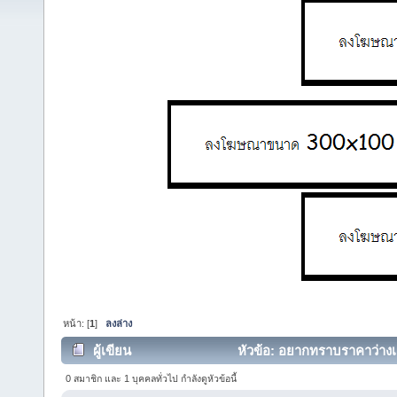
หน้า: [
1
]
ลงล่าง
ผู้เขียน
หัวข้อ: อยากทราบราคาว่างเคร
0 สมาชิก และ 1 บุคคลทั่วไป กำลังดูหัวข้อนี้