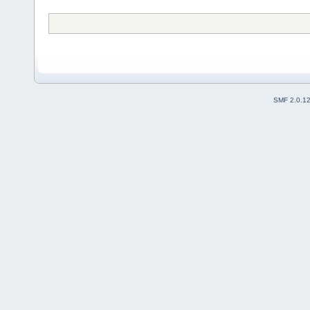
SMF 2.0.1