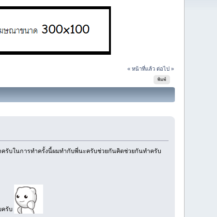
« หน้าที่แล้ว
ต่อไป »
พิมพ์
ำครับในการทำครั้งนี้ผมทำกับพี่นะครับช่วยกันคิดช่วยกันทำครับ
ลยครับ