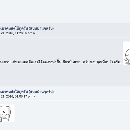
เบรคหลังให้ดูครับ (แบบบ้านๆครับ)
 21, 2016, 11:20:56 am »
หละครับแต่ของหมดต้องรอได้ออเดอทำชึิ้นเดียวมันแพง...ครับขอบคุณที่สนใจครับ..
เบรคหลังให้ดูครับ (แบบบ้านๆครับ)
 21, 2016, 01:08:17 pm »