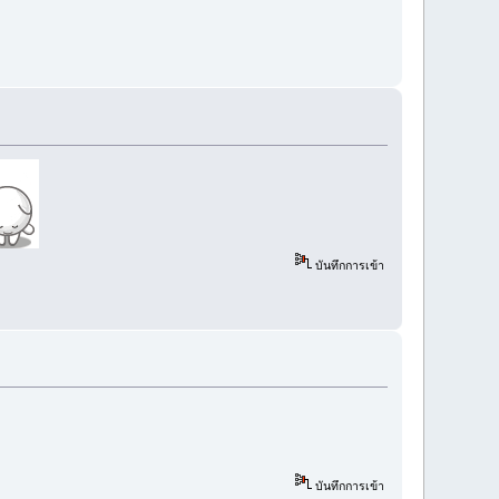
บันทึกการเข้า
บันทึกการเข้า