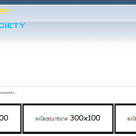
น่อยครับ...