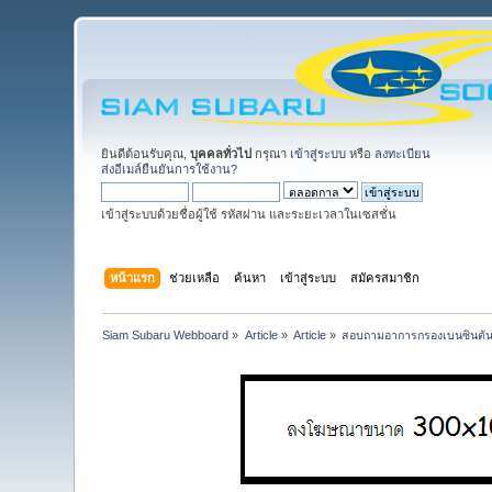
ยินดีต้อนรับคุณ,
บุคคลทั่วไป
กรุณา
เข้าสู่ระบบ
หรือ
ลงทะเบียน
ส่งอีเมล์ยืนยันการใช้งาน?
เข้าสู่ระบบด้วยชื่อผู้ใช้ รหัสผ่าน และระยะเวลาในเซสชั่น
หน้าแรก
ช่วยเหลือ
ค้นหา
เข้าสู่ระบบ
สมัครสมาชิก
Siam Subaru Webboard
»
Article
»
Article
»
สอบถามอาการกรองเบนซินตันห