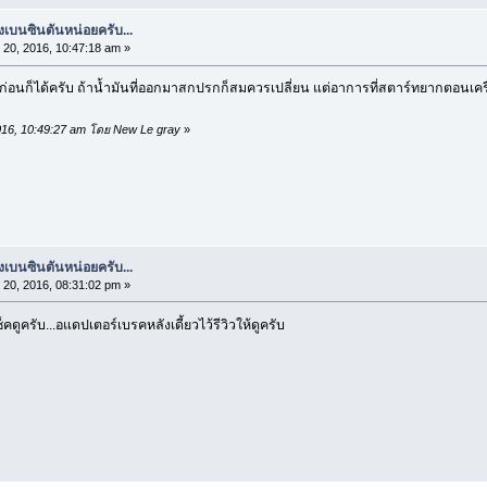
บนซินตันหน่อยครับ...
 20, 2016, 10:47:18 am »
อนก็ได้ครับ ถ้าน้ำมันที่ออกมาสกปรกก็สมควรเปลี่ยน แต่อาการที่สตาร์ทยากตอนเครื
 2016, 10:49:27 am โดย New Le gray
»
บนซินตันหน่อยครับ...
 20, 2016, 08:31:02 pm »
ูครับ...อแดปเตอร์เบรคหลังเดี้ยวไว้รีวิวให้ดูครับ