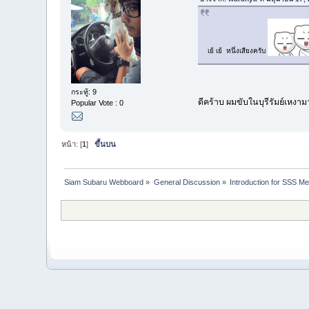
เย้ เย้ หนึ่งเสียงครับ
กระทู้: 9
ดีคร้าบ ผมขับในบุรีรัมย์เหงามาก
Popular Vote : 0
หน้า: [
1
]
ขึ้นบน
Siam Subaru Webboard
»
General Discussion
»
Introduction for SSS M