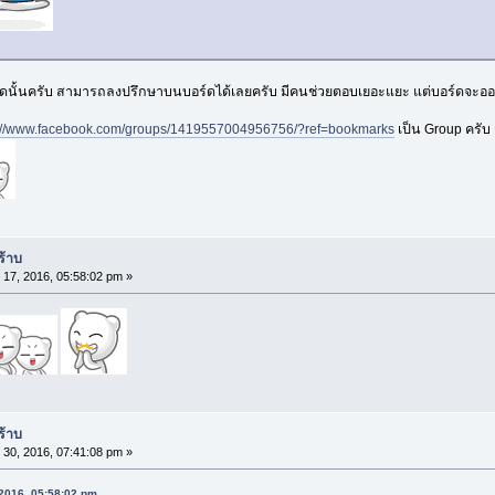
ขนาดนั้นครับ สามารถลงปรึกษาบนบอร์ดได้เลยครับ มีคนช่วยตอบเยอะแยะ แต่บอร์ดจะอ
s://www.facebook.com/groups/1419557004956756/?ref=bookmarks
เป็น Group ครับ 
ร้าบ
 17, 2016, 05:58:02 pm »
ร้าบ
 30, 2016, 07:41:08 pm »
, 2016, 05:58:02 pm