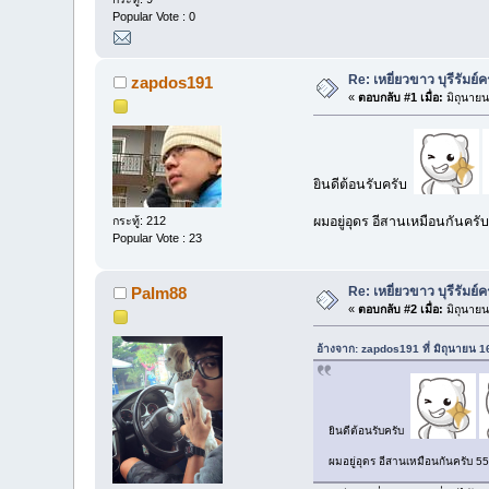
Popular Vote : 0
Re: เหยี่ยวขาว บุรีรัมย์ค
zapdos191
«
ตอบกลับ #1 เมื่อ:
มิถุนายน
ยินดีต้อนรับครับ
กระทู้: 212
ผมอยู่อุดร อีสานเหมือนกันครั
Popular Vote : 23
Re: เหยี่ยวขาว บุรีรัมย์ค
Palm88
«
ตอบกลับ #2 เมื่อ:
มิถุนายน
อ้างจาก: zapdos191 ที่ มิถุนายน 
ยินดีต้อนรับครับ
ผมอยู่อุดร อีสานเหมือนกันครับ 5