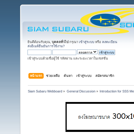
ยินดีต้อนรับคุณ,
บุคคลทั่วไป
กรุณา
เข้าสู่ระบบ
หรือ
ลงทะเบียน
ส่งอีเมล์ยืนยันการใช้งาน?
เข้าสู่ระบบด้วยชื่อผู้ใช้ รหัสผ่าน และระยะเวลาในเซสชั่น
หน้าแรก
ช่วยเหลือ
ค้นหา
เข้าสู่ระบบ
สมัครสมาชิก
Siam Subaru Webboard
»
General Discussion
»
Introduction for SSS M