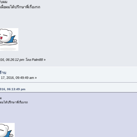
รับผม
เผื่อผมได้ปรึกษาพี่เรื่องรถ
 2016, 06:26:12 pm โดย Palm88
»
ร้าบ
 17, 2016, 09:49:49 am »
 2016, 06:13:49 pm
ผม
อผมได้ปรึกษาพี่เรื่องรถ