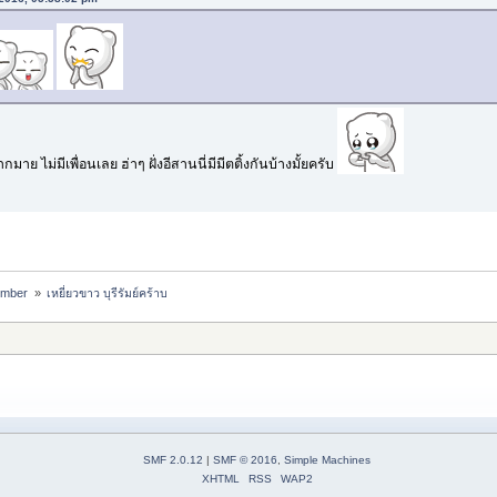
มาย ไม่มีเพื่อนเลย ฮ่าๆ ฝั่งอีสานนี่มีมีตติ้งกันบ้างมั้ยครับ
ember 
»
เหยี่ยวขาว บุรีรัมย์คร้าบ
SMF 2.0.12
|
SMF © 2016
,
Simple Machines
XHTML
RSS
WAP2