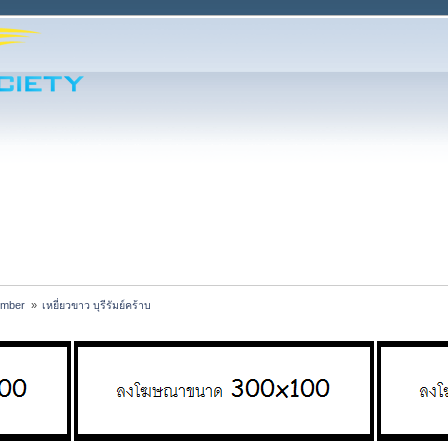
ember 
»
เหยี่ยวขาว บุรีรัมย์คร้าบ