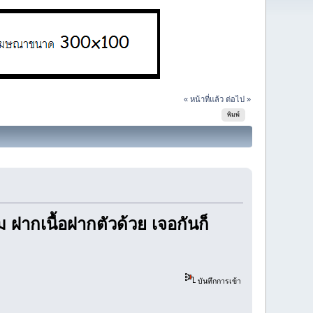
« หน้าที่แล้ว
ต่อไป »
พิมพ์
 ฝากเนื้อฝากตัวด้วย เจอกันก็
บันทึกการเข้า