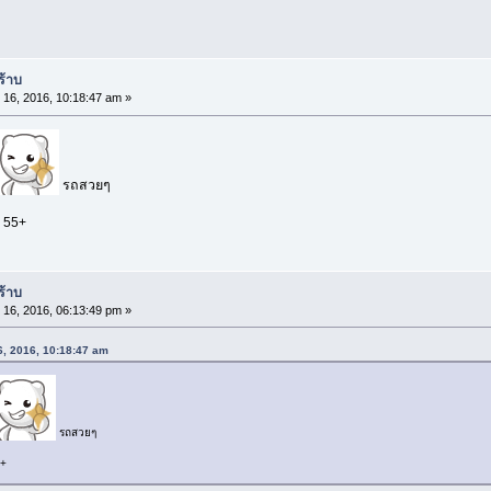
ร้าบ
 16, 2016, 10:18:47 am »
รถสวยๆ
บ 55+
ร้าบ
 16, 2016, 06:13:49 pm »
16, 2016, 10:18:47 am
รถสวยๆ
5+