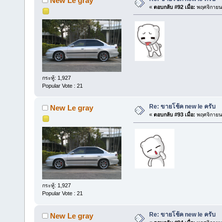
New Le gray
«
ตอบกลับ #92 เมื่อ:
พฤศจิกายน 
กระทู้: 1,927
Popular Vote : 21
Re: ขายโช้ค new le ครับ
New Le gray
«
ตอบกลับ #93 เมื่อ:
พฤศจิกายน 
กระทู้: 1,927
Popular Vote : 21
Re: ขายโช้ค new le ครับ
New Le gray