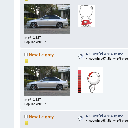
กระทู้: 1,927
Popular Vote : 21
Re: ขายโช้ค new le ครับ
New Le gray
«
ตอบกลับ #97 เมื่อ:
พฤศจิกายน 
กระทู้: 1,927
Popular Vote : 21
Re: ขายโช้ค new le ครับ
New Le gray
«
ตอบกลับ #98 เมื่อ:
พฤศจิกายน 