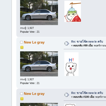
กระทู้: 1,927
Popular Vote : 21
Re: ขายโช้ค new le ครับ
New Le gray
«
ตอบกลับ #99 เมื่อ:
พฤศจิกายน 
กระทู้: 1,927
Popular Vote : 21
Re: ขายโช้ค new le ครับ
New Le gray
«
ตอบกลับ #100 เมื่อ:
พฤศจิกายน