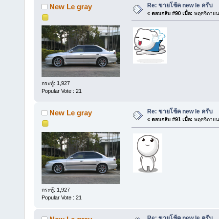
Re: ขายโช้ค new le ครับ
New Le gray
«
ตอบกลับ #90 เมื่อ:
พฤศจิกายน 
กระทู้: 1,927
Popular Vote : 21
Re: ขายโช้ค new le ครับ
New Le gray
«
ตอบกลับ #91 เมื่อ:
พฤศจิกายน 
กระทู้: 1,927
Popular Vote : 21
Re: ขายโช้ค new le ครับ