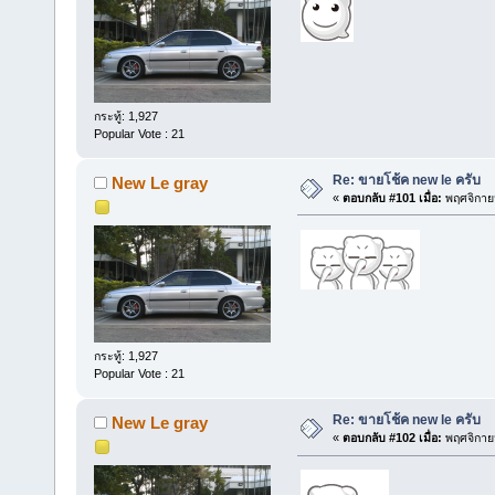
กระทู้: 1,927
Popular Vote : 21
Re: ขายโช้ค new le ครับ
New Le gray
«
ตอบกลับ #101 เมื่อ:
พฤศจิกายน
กระทู้: 1,927
Popular Vote : 21
Re: ขายโช้ค new le ครับ
New Le gray
«
ตอบกลับ #102 เมื่อ:
พฤศจิกายน