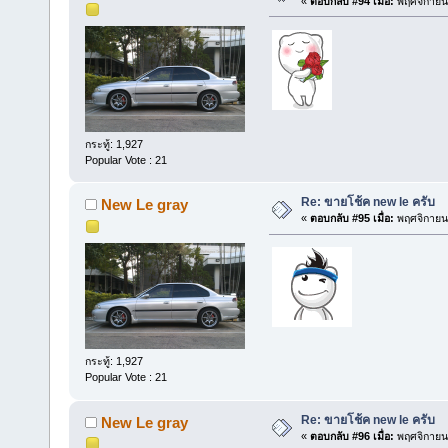
«
ตอบกลับ #94 เมื่อ:
พฤศจิกายน 
กระทู้: 1,927
Popular Vote : 21
Re: ขายโช้ค new le ครับ
New Le gray
«
ตอบกลับ #95 เมื่อ:
พฤศจิกายน 
กระทู้: 1,927
Popular Vote : 21
Re: ขายโช้ค new le ครับ
New Le gray
«
ตอบกลับ #96 เมื่อ:
พฤศจิกายน 