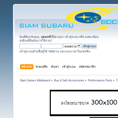
ยินดีต้อนรับคุณ,
บุคคลทั่วไป
กรุณา
เข้าสู่ระบบ
หรือ
ลงทะเบียน
ส่งอีเมล์ยืนยันการใช้งาน?
เข้าสู่ระบบด้วยชื่อผู้ใช้ รหัสผ่าน และระยะเวลาในเซสชั่น
หน้าแรก
ช่วยเหลือ
ค้นหา
เข้าสู่ระบบ
สมัครสมาชิก
Siam Subaru Webboard
»
Buy & Sell: Accessories
»
Performance Parts
»
โ