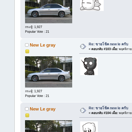
กระทู้: 1,927
Popular Vote : 21
Re: ขายโช้ค new le ครับ
New Le gray
«
ตอบกลับ #103 เมื่อ:
พฤศจิกายน
กระทู้: 1,927
Popular Vote : 21
Re: ขายโช้ค new le ครับ
New Le gray
«
ตอบกลับ #104 เมื่อ:
พฤศจิกายน