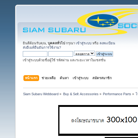
ยินดีต้อนรับคุณ,
บุคคลทั่วไป
กรุณา
เข้าสู่ระบบ
หรือ
ลงทะเบียน
ส่งอีเมล์ยืนยันการใช้งาน?
เข้าสู่ระบบด้วยชื่อผู้ใช้ รหัสผ่าน และระยะเวลาในเซสชั่น
หน้าแรก
ช่วยเหลือ
ค้นหา
เข้าสู่ระบบ
สมัครสมาชิก
Siam Subaru Webboard
»
Buy & Sell: Accessories
»
Performance Parts
»
โ