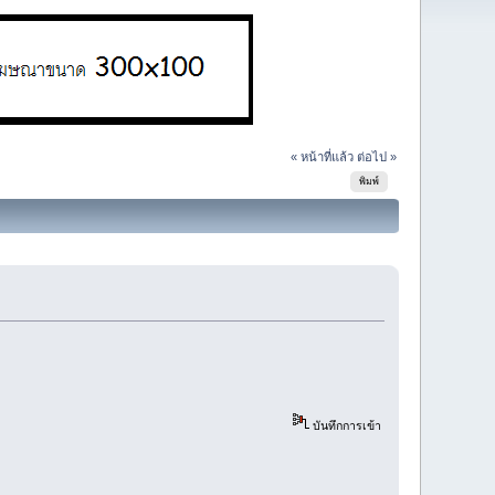
« หน้าที่แล้ว
ต่อไป »
พิมพ์
บันทึกการเข้า