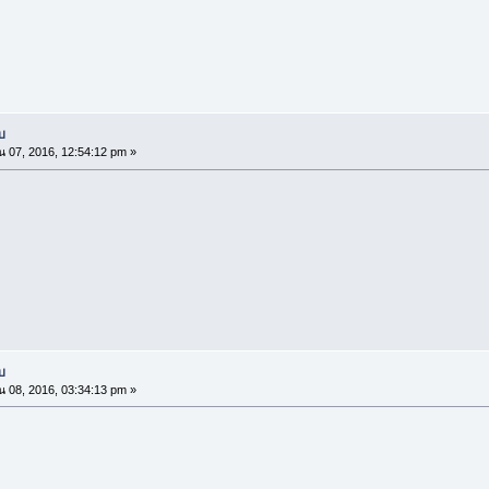
บ
น 07, 2016, 12:54:12 pm »
บ
น 08, 2016, 03:34:13 pm »