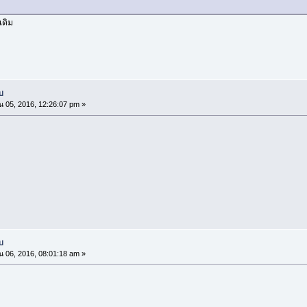
เดิม
บ
น 05, 2016, 12:26:07 pm »
บ
น 06, 2016, 08:01:18 am »