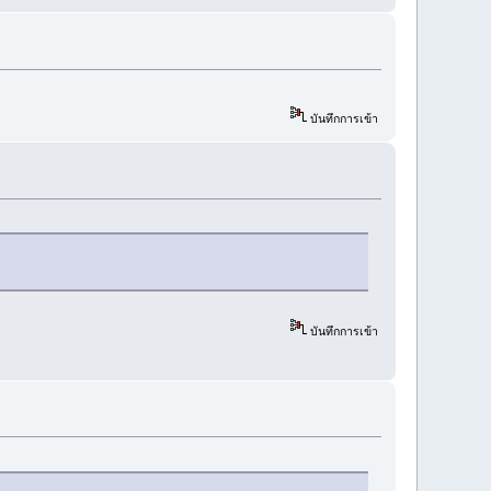
บันทึกการเข้า
บันทึกการเข้า