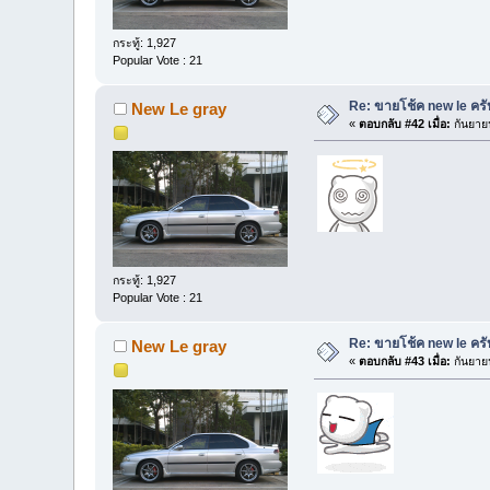
กระทู้: 1,927
Popular Vote : 21
Re: ขายโช้ค new le ครั
New Le gray
«
ตอบกลับ #42 เมื่อ:
กันยาย
กระทู้: 1,927
Popular Vote : 21
Re: ขายโช้ค new le ครั
New Le gray
«
ตอบกลับ #43 เมื่อ:
กันยาย