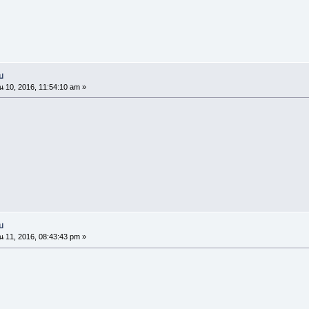
บ
น 10, 2016, 11:54:10 am »
บ
น 11, 2016, 08:43:43 pm »