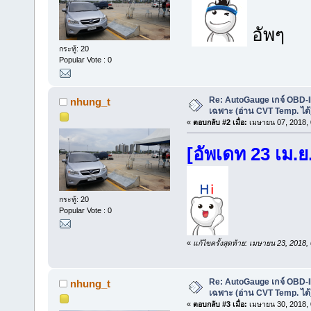
อัพๆ
กระทู้: 20
Popular Vote : 0
Re: AutoGauge เกจ์ OBD-I
nhung_t
เฉพาะ (อ่าน CVT Temp. ได้
«
ตอบกลับ #2 เมื่อ:
เมษายน 07, 2018, 
[อัพเดท 23 เม.ย
กระทู้: 20
Popular Vote : 0
«
แก้ไขครั้งสุดท้าย: เมษายน 23, 2018
Re: AutoGauge เกจ์ OBD-I
nhung_t
เฉพาะ (อ่าน CVT Temp. ได้
«
ตอบกลับ #3 เมื่อ:
เมษายน 30, 2018, 