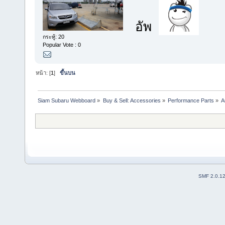
อัพ
กระทู้: 20
Popular Vote : 0
หน้า: [
1
]
ขึ้นบน
Siam Subaru Webboard
»
Buy & Sell: Accessories
»
Performance Parts
»
A
SMF 2.0.1