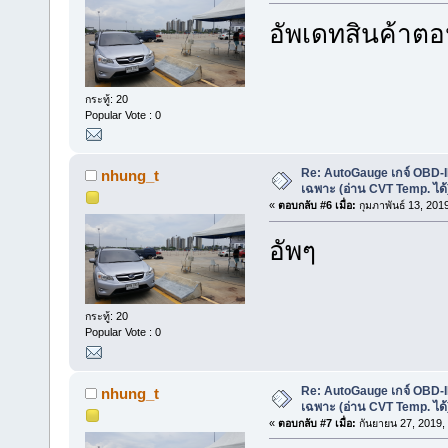
อัพเดทสินค้าตอน
กระทู้: 20
Popular Vote : 0
Re: AutoGauge เกจ์ OBD-I
nhung_t
เฉพาะ (อ่าน CVT Temp. ได้
«
ตอบกลับ #6 เมื่อ:
กุมภาพันธ์ 13, 201
อัพๆ
กระทู้: 20
Popular Vote : 0
Re: AutoGauge เกจ์ OBD-I
nhung_t
เฉพาะ (อ่าน CVT Temp. ได้
«
ตอบกลับ #7 เมื่อ:
กันยายน 27, 2019,