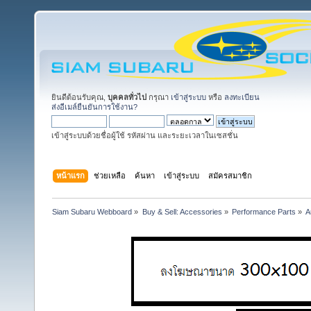
ยินดีต้อนรับคุณ,
บุคคลทั่วไป
กรุณา
เข้าสู่ระบบ
หรือ
ลงทะเบียน
ส่งอีเมล์ยืนยันการใช้งาน?
เข้าสู่ระบบด้วยชื่อผู้ใช้ รหัสผ่าน และระยะเวลาในเซสชั่น
หน้าแรก
ช่วยเหลือ
ค้นหา
เข้าสู่ระบบ
สมัครสมาชิก
Siam Subaru Webboard
»
Buy & Sell: Accessories
»
Performance Parts
»
A