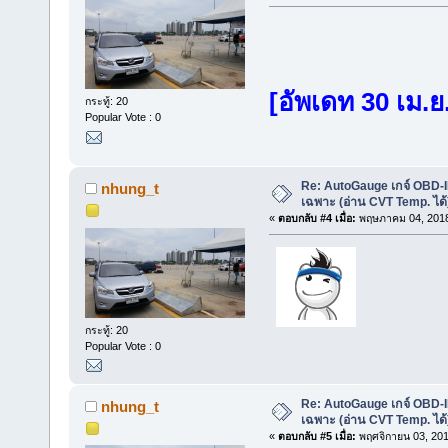
[อัพเดท 30 เม.ย
กระทู้: 20
Popular Vote : 0
Re: AutoGauge เกจ์ OBD-I
nhung_t
เฉพาะ (อ่าน CVT Temp. ได้
«
ตอบกลับ #4 เมื่อ:
พฤษภาคม 04, 2018
กระทู้: 20
Popular Vote : 0
Re: AutoGauge เกจ์ OBD-I
nhung_t
เฉพาะ (อ่าน CVT Temp. ได้
«
ตอบกลับ #5 เมื่อ:
พฤศจิกายน 03, 201