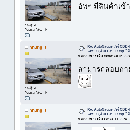
อัพๆ มีสินค้าเข
กระทู้: 20
Popular Vote : 0
Re: AutoGauge เกจ์ OBD-I
nhung_t
เฉพาะ (อ่าน CVT Temp. ได้
«
ตอบกลับ #8 เมื่อ:
พฤษภาคม 15, 2020
สามารถสอบถามได
กระทู้: 20
Popular Vote : 0
Re: AutoGauge เกจ์ OBD-I
nhung_t
เฉพาะ (อ่าน CVT Temp. ได้
«
ตอบกลับ #9 เมื่อ:
ตุลาคม 11, 2020, 