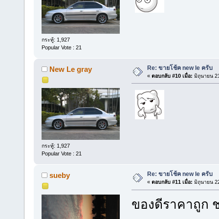
กระทู้: 1,927
Popular Vote : 21
Re: ขายโช้ค new le ครับ
New Le gray
«
ตอบกลับ #10 เมื่อ:
มิถุนายน 2
กระทู้: 1,927
Popular Vote : 21
Re: ขายโช้ค new le ครับ
sueby
«
ตอบกลับ #11 เมื่อ:
มิถุนายน 2
ของดีราคาถูก ช