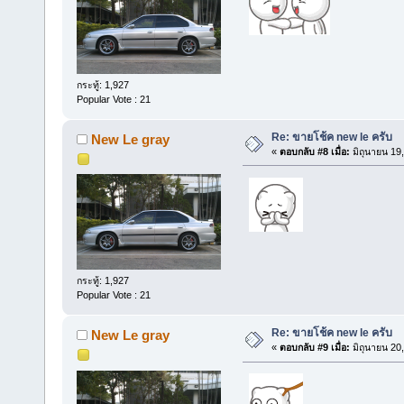
กระทู้: 1,927
Popular Vote : 21
Re: ขายโช้ค new le ครับ
New Le gray
«
ตอบกลับ #8 เมื่อ:
มิถุนายน 19
กระทู้: 1,927
Popular Vote : 21
Re: ขายโช้ค new le ครับ
New Le gray
«
ตอบกลับ #9 เมื่อ:
มิถุนายน 20