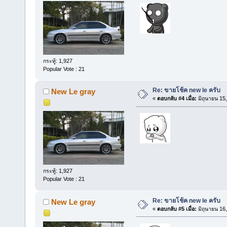
กระทู้: 1,927
Popular Vote : 21
Re: ขายโช้ค new le ครับ
New Le gray
«
ตอบกลับ #4 เมื่อ:
มิถุนายน 15
กระทู้: 1,927
Popular Vote : 21
Re: ขายโช้ค new le ครับ
New Le gray
«
ตอบกลับ #5 เมื่อ:
มิถุนายน 16