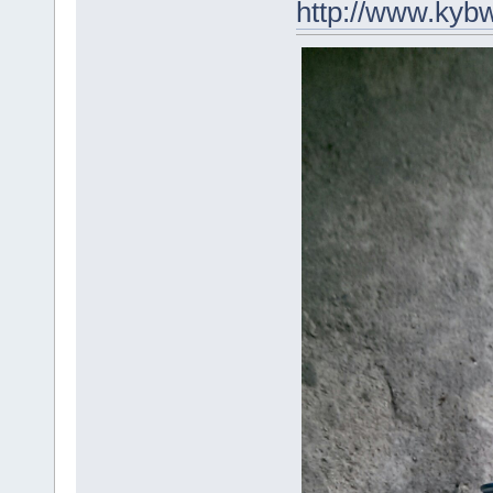
http://www.kyb