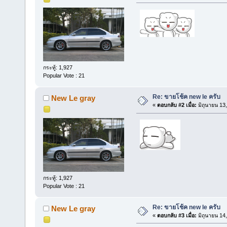
กระทู้: 1,927
Popular Vote : 21
Re: ขายโช้ค new le ครับ
New Le gray
«
ตอบกลับ #2 เมื่อ:
มิถุนายน 13
กระทู้: 1,927
Popular Vote : 21
Re: ขายโช้ค new le ครับ
New Le gray
«
ตอบกลับ #3 เมื่อ:
มิถุนายน 14