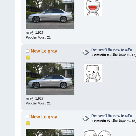
กระทู้: 1,927
Popular Vote : 21
Re: ขายโช้ค new le ครับ
New Le gray
«
ตอบกลับ #6 เมื่อ:
มิถุนายน 17
กระทู้: 1,927
Popular Vote : 21
Re: ขายโช้ค new le ครับ
New Le gray
«
ตอบกลับ #7 เมื่อ:
มิถุนายน 18