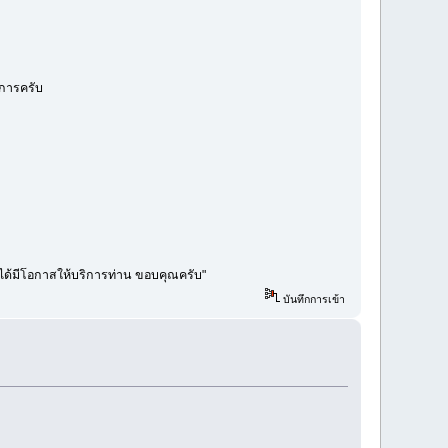
ิการครับ
คงได้มีโอกาสให้บริการท่าน ขอบคุณครับ"
บันทึกการเข้า