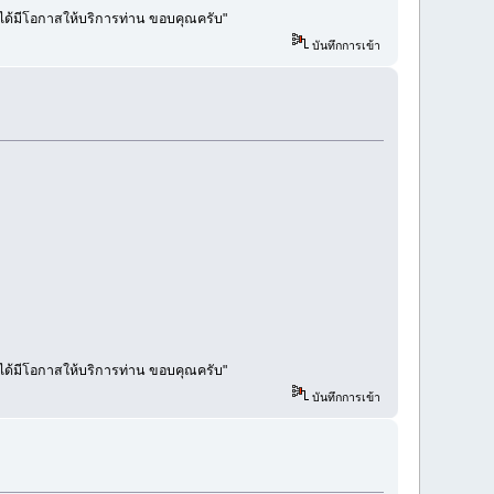
คงได้มีโอกาสให้บริการท่าน ขอบคุณครับ"
บันทึกการเข้า
คงได้มีโอกาสให้บริการท่าน ขอบคุณครับ"
บันทึกการเข้า