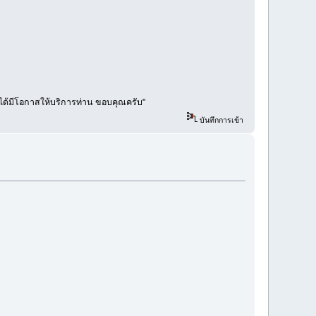
คงได้มีโอกาสให้บริการท่าน ขอบคุณครับ"
บันทึกการเข้า