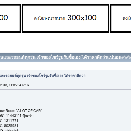
และรถยนต์ทุกรุ่น เจ้าของโชว์รูมรับซื้อเอง ได้ราคาดีกว่าแน่นอน✅✅✅ 
ะรถยนต์ทุกรุ่น เจ้าของโชว์รูมรับซื้อเอง ได้ราคาดีกว่า
 2018, 11:05:34 am »
A LOT OF CAR"
11 ปุ้ยครับ
1771
5981
ippick