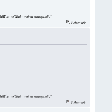
คงได้มีโอกาสให้บริการท่าน ขอบคุณครับ"
บันทึกการเข้า
คงได้มีโอกาสให้บริการท่าน ขอบคุณครับ"
บันทึกการเข้า