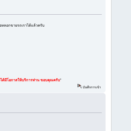
ื้อหลอกขายรถเราได้แล้วครับ
คงได้มีโอกาสให้บริการท่าน ขอบคุณครับ
"
บันทึกการเข้า