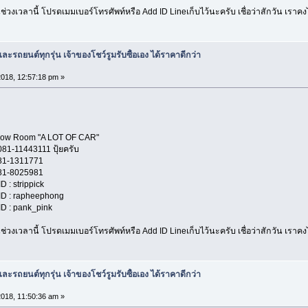
่วงเวลานี้ โปรดเมมเบอร์โทรศัพท์หรือ Add ID Lineเก็บไว้นะครับ เชื่อว่าสักวัน เรา
ะรถยนต์ทุกรุ่น เจ้าของโชว์รูมรับซื้อเอง ได้ราคาดีกว่า
2018, 12:57:18 pm »
A LOT OF CAR"
11 ปุ้ยครับ
1771
5981
ippick
heephong
nk_pink
่วงเวลานี้ โปรดเมมเบอร์โทรศัพท์หรือ Add ID Lineเก็บไว้นะครับ เชื่อว่าสักวัน เรา
ะรถยนต์ทุกรุ่น เจ้าของโชว์รูมรับซื้อเอง ได้ราคาดีกว่า
2018, 11:50:36 am »