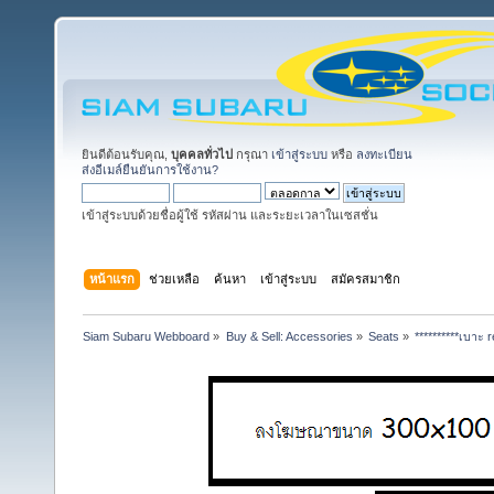
ยินดีต้อนรับคุณ,
บุคคลทั่วไป
กรุณา
เข้าสู่ระบบ
หรือ
ลงทะเบียน
ส่งอีเมล์ยืนยันการใช้งาน?
เข้าสู่ระบบด้วยชื่อผู้ใช้ รหัสผ่าน และระยะเวลาในเซสชั่น
หน้าแรก
ช่วยเหลือ
ค้นหา
เข้าสู่ระบบ
สมัครสมาชิก
Siam Subaru Webboard
»
Buy & Sell: Accessories
»
Seats
»
**********เบาะ