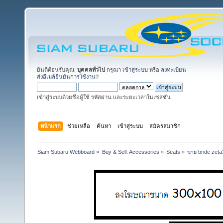
ยินดีต้อนรับคุณ,
บุคคลทั่วไป
กรุณา
เข้าสู่ระบบ
หรือ
ลงทะเบียน
ส่งอีเมล์ยืนยันการใช้งาน?
เข้าสู่ระบบด้วยชื่อผู้ใช้ รหัสผ่าน และระยะเวลาในเซสชั่น
หน้าแรก
ช่วยเหลือ
ค้นหา
เข้าสู่ระบบ
สมัครสมาชิก
Siam Subaru Webboard
»
Buy & Sell: Accessories
»
Seats
»
ขาย bride zeta